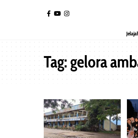
Jelaja
Tag:
gelora amb