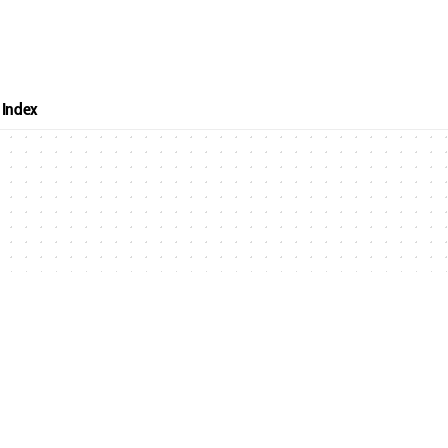
Index