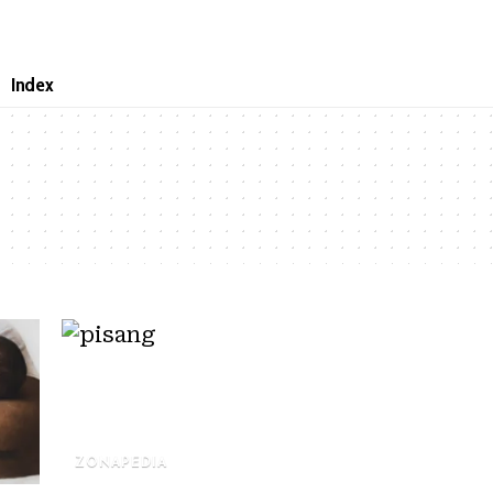
Index
ZONAPEDIA