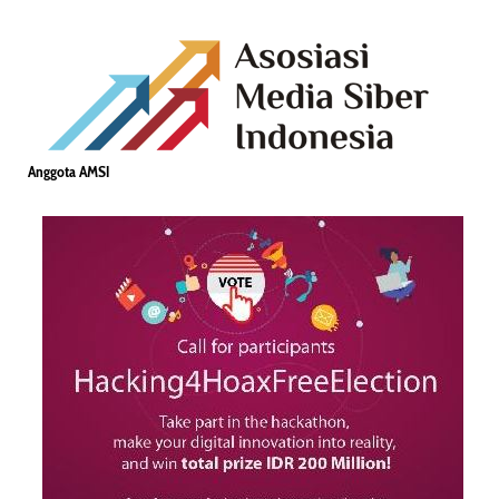
Anggota AMSI