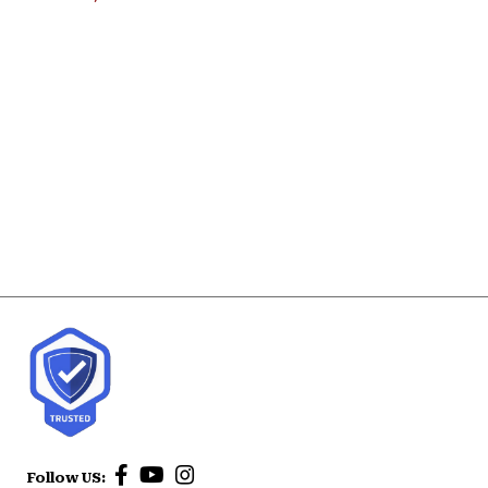
Follow US: