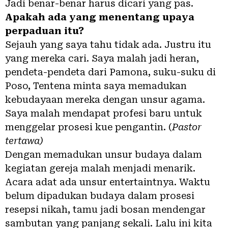
Jadi benar-benar harus dicari yang pas.
Apakah ada yang menentang upaya
perpaduan itu?
Sejauh yang saya tahu tidak ada. Justru itu
yang mereka cari. Saya malah jadi heran,
pendeta-pendeta dari Pamona, suku-suku di
Poso, Tentena minta saya memadukan
kebudayaan mereka dengan unsur agama.
Saya malah mendapat profesi baru untuk
menggelar prosesi kue pengantin. (
Pastor
tertawa)
Dengan memadukan unsur budaya dalam
kegiatan gereja malah menjadi menarik.
Acara adat ada unsur entertaintnya. Waktu
belum dipadukan budaya dalam prosesi
resepsi nikah, tamu jadi bosan mendengar
sambutan yang panjang sekali. Lalu ini kita