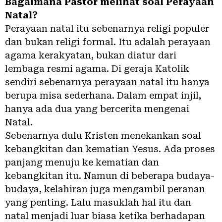
Bagaimana Pastor melihat soal Perayaan
Natal?
Perayaan natal itu sebenarnya religi populer
dan bukan religi formal. Itu adalah perayaan
agama kerakyatan, bukan diatur dari
lembaga resmi agama. Di geraja Katolik
sendiri sebenarnya perayaan natal itu hanya
berupa misa sederhana. Dalam empat injil,
hanya ada dua yang bercerita mengenai
Natal.
Sebenarnya dulu Kristen menekankan soal
kebangkitan dan kematian Yesus. Ada proses
panjang menuju ke kematian dan
kebangkitan itu. Namun di beberapa budaya-
budaya, kelahiran juga mengambil peranan
yang penting. Lalu masuklah hal itu dan
natal menjadi luar biasa ketika berhadapan