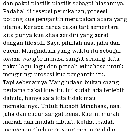
dan pakai plastik-plastik sebagai hiasannya.
Padahal di resepsi pernikahan, prosesi
potong kue pengantin merupakan acara yang
utama. Kenapa harus pakai tart sementara
kita punya kue khas sendiri yang sarat
dengan filosofi. Saya pilihlah nasi jaha dan
cucur. Mangindaan yang waktu itu sebagai
tonaas wangko
merasa sangat senang. Kita
pakai lagu-lagu dan petuah Minahasa untuk
mengiringi prosesi kue pengantin itu.
Tapi sebenarnya Mangindaan bukan orang
pertama pakai kue itu. Ini sudah ada terlebih
dahulu, hanya saja kita tidak mau
memakainya. Untuk filosofi Minahasa, nasi
jaha dan cucur sangat kena. Kue ini murah
meriah dan mudah dibuat. Ketika ibadah
mengenang keluarga yang meninggal dan