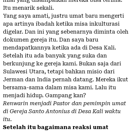
Itu menarik sekali.
Yang saya amati, justru umat baru mengerti
apa artinya ibadah ketika misa inkulturasi
digelar. Dan ini yang sebenarnya diminta oleh
dokumen gereja itu. Dan saya baru
mendapatkannya ketika ada di Desa Kali.
Setelah itu ada banyak yang suka dan
berkunjung ke gereja kami. Bukan saja dari
Sulawesi Utara, tetapi bahkan misio dari
Jerman dan India pernah datang. Mereka ikut
bersama-sama dalam misa kami. Lalu itu
menjadi hidup. Gampang kan?
Renwarin menjadi Pastor dan pemimpin umat
di Gereja Santo Antonius di Desa Kali waktu
itu.
Setelah itu bagaimana reaksi umat