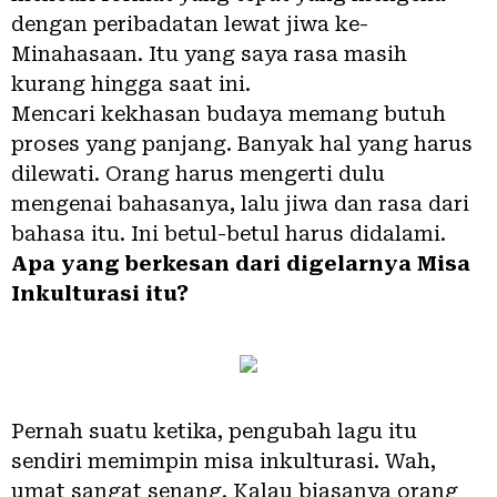
dengan peribadatan lewat jiwa ke-
Minahasaan. Itu yang saya rasa masih
kurang hingga saat ini.
Mencari kekhasan budaya memang butuh
proses yang panjang. Banyak hal yang harus
dilewati. Orang harus mengerti dulu
mengenai bahasanya, lalu jiwa dan rasa dari
bahasa itu. Ini betul-betul harus didalami.
Apa yang berkesan dari digelarnya Misa
Inkulturasi itu?
Pernah suatu ketika, pengubah lagu itu
sendiri memimpin misa inkulturasi. Wah,
umat sangat senang. Kalau biasanya orang