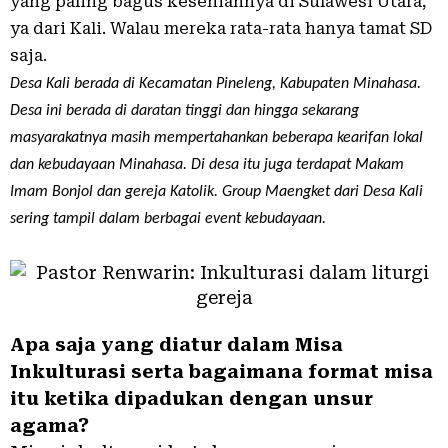
yang paling bagus keseniannya di Sulawesi Utara,
ya dari Kali. Walau mereka rata-rata hanya tamat SD
saja.
Desa Kali berada di Kecamatan Pineleng, Kabupaten Minahasa.
Desa ini berada di daratan tinggi dan hingga sekarang
masyarakatnya masih mempertahankan beberapa kearifan lokal
dan kebudayaan Minahasa. Di desa itu juga terdapat Makam
Imam Bonjol dan gereja Katolik. Group Maengket dari Desa Kali
sering tampil dalam berbagai event kebudayaan.
Apa saja yang diatur dalam Misa
Inkulturasi serta bagaimana format misa
itu ketika dipadukan dengan unsur
agama?