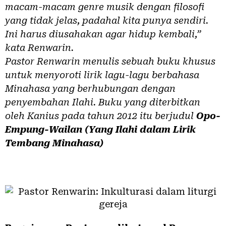
macam-macam genre musik dengan filosofi
yang tidak jelas, padahal kita punya sendiri.
Ini harus diusahakan agar hidup kembali,”
kata Renwarin.
Pastor Renwarin menulis sebuah buku khusus
untuk menyoroti lirik lagu-lagu berbahasa
Minahasa yang berhubungan dengan
penyembahan Ilahi. Buku yang diterbitkan
oleh Kanius pada tahun 2012 itu berjudul
Opo-
Empung-Wailan (Yang Ilahi dalam Lirik
Tembang Minahasa)