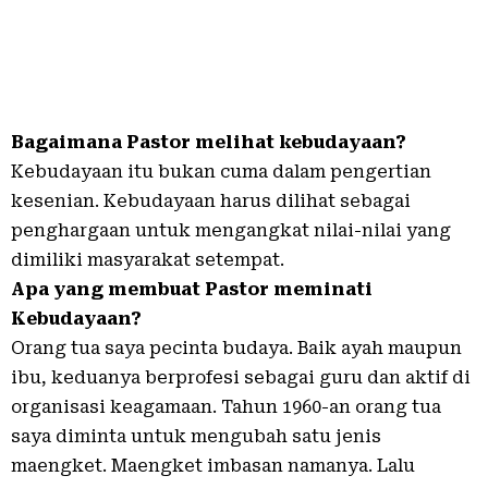
Bagaimana Pastor melihat kebudayaan?
Kebudayaan itu bukan cuma dalam pengertian
kesenian. Kebudayaan harus dilihat sebagai
penghargaan untuk mengangkat nilai-nilai yang
dimiliki masyarakat setempat.
Apa yang membuat Pastor meminati
Kebudayaan?
Orang tua saya pecinta budaya. Baik ayah maupun
ibu, keduanya berprofesi sebagai guru dan aktif di
organisasi keagamaan. Tahun 1960-an orang tua
saya diminta untuk mengubah satu jenis
maengket. Maengket imbasan namanya. Lalu