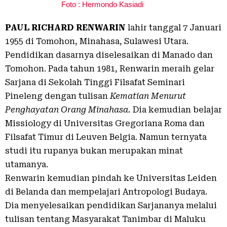
Foto : Hermondo Kasiadi
PAUL RICHARD RENWARIN
lahir tanggal 7 Januari
1955 di Tomohon, Minahasa, Sulawesi Utara.
Pendidikan dasarnya diselesaikan di Manado dan
Tomohon. Pada tahun 1981, Renwarin meraih gelar
Sarjana di Sekolah Tinggi Filsafat Seminari
Pineleng dengan tulisan
Kematian Menurut
Penghayatan Orang Minahasa.
Dia kemudian belajar
Missiology di Universitas Gregoriana Roma dan
Filsafat Timur di Leuven Belgia. Namun ternyata
studi itu rupanya bukan merupakan minat
utamanya.
Renwarin kemudian pindah ke Universitas Leiden
di Belanda dan mempelajari Antropologi Budaya.
Dia menyelesaikan pendidikan Sarjananya melalui
tulisan tentang Masyarakat Tanimbar di Maluku