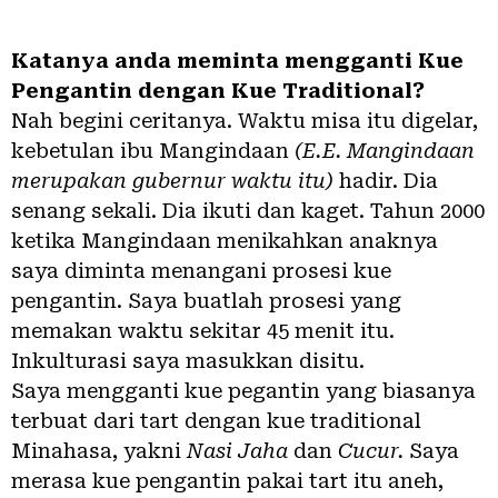
Katanya anda meminta mengganti Kue
Pengantin dengan Kue Traditional?
Nah begini ceritanya. Waktu misa itu digelar,
kebetulan ibu Mangindaan
(E.E. Mangindaan
merupakan gubernur waktu itu)
hadir. Dia
senang sekali. Dia ikuti dan kaget. Tahun 2000
ketika Mangindaan menikahkan anaknya
saya diminta menangani prosesi kue
pengantin. Saya buatlah prosesi yang
memakan waktu sekitar 45 menit itu.
Inkulturasi saya masukkan disitu.
Saya mengganti kue pegantin yang biasanya
terbuat dari tart dengan kue traditional
Minahasa, yakni
Nasi Jaha
dan
Cucur.
Saya
merasa kue pengantin pakai tart itu aneh,