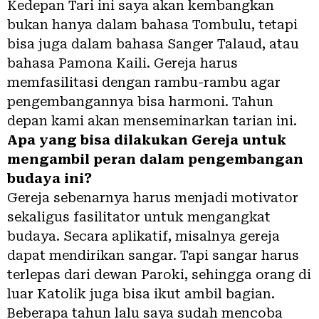
Kedepan Tari ini saya akan kembangkan
bukan hanya dalam bahasa Tombulu, tetapi
bisa juga dalam bahasa Sanger Talaud, atau
bahasa Pamona Kaili. Gereja harus
memfasilitasi dengan rambu-rambu agar
pengembangannya bisa harmoni. Tahun
depan kami akan menseminarkan tarian ini.
Apa yang bisa dilakukan Gereja untuk
mengambil peran dalam pengembangan
budaya ini?
Gereja sebenarnya harus menjadi motivator
sekaligus fasilitator untuk mengangkat
budaya. Secara aplikatif, misalnya gereja
dapat mendirikan sangar. Tapi sangar harus
terlepas dari dewan Paroki, sehingga orang di
luar Katolik juga bisa ikut ambil bagian.
Beberapa tahun lalu saya sudah mencoba