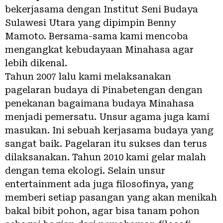
bekerjasama dengan Institut Seni Budaya
Sulawesi Utara yang dipimpin Benny
Mamoto. Bersama-sama kami mencoba
mengangkat kebudayaan Minahasa agar
lebih dikenal.
Tahun 2007 lalu kami melaksanakan
pagelaran budaya di Pinabetengan dengan
penekanan bagaimana budaya Minahasa
menjadi pemersatu. Unsur agama juga kami
masukan. Ini sebuah kerjasama budaya yang
sangat baik. Pagelaran itu sukses dan terus
dilaksanakan. Tahun 2010 kami gelar malah
dengan tema ekologi. Selain unsur
entertainment ada juga filosofinya, yang
memberi setiap pasangan yang akan menikah
bakal bibit pohon, agar bisa tanam pohon