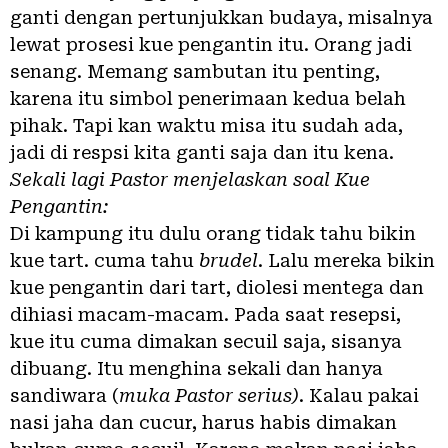
ganti dengan pertunjukkan budaya, misalnya
lewat prosesi kue pengantin itu. Orang jadi
senang. Memang sambutan itu penting,
karena itu simbol penerimaan kedua belah
pihak. Tapi kan waktu misa itu sudah ada,
jadi di respsi kita ganti saja dan itu kena.
Sekali lagi Pastor menjelaskan soal Kue
Pengantin:
Di kampung itu dulu orang tidak tahu bikin
kue tart. cuma tahu
brudel
. Lalu mereka bikin
kue pengantin dari tart, diolesi mentega dan
dihiasi macam-macam. Pada saat resepsi,
kue itu cuma dimakan secuil saja, sisanya
dibuang. Itu menghina sekali dan hanya
sandiwara (
muka Pastor serius)
. Kalau pakai
nasi jaha dan cucur, harus habis dimakan