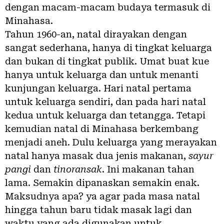
dengan macam-macam budaya termasuk di
Minahasa.
Tahun 1960-an, natal dirayakan dengan
sangat sederhana, hanya di tingkat keluarga
dan bukan di tingkat publik. Umat buat kue
hanya untuk keluarga dan untuk menanti
kunjungan keluarga. Hari natal pertama
untuk keluarga sendiri, dan pada hari natal
kedua untuk keluarga dan tetangga. Tetapi
kemudian natal di Minahasa berkembang
menjadi aneh. Dulu keluarga yang merayakan
natal hanya masak dua jenis makanan,
sayur
pangi
dan
tinoransak
. Ini makanan tahan
lama. Semakin dipanaskan semakin enak.
Maksudnya apa? ya agar pada masa natal
hingga tahun baru tidak masak lagi dan
waktu yang ada digunakan untuk