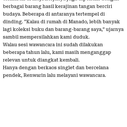
berbagai barang hasil kerajinan tangan berciri
budaya. Beberapa di antaranya tertempel di
dinding. “Kalau di rumah di Manado, lebih banyak
lagi koleksi buku dan barang-barang saya,” ujarnya
sambil mempersilahkan kami duduk.
Walau sesi wawancara ini sudah dilakukan
beberapa tahun lalu, kami masih menganggap
relevan untuk diangkat kembali.
Hanya dengan berkaos singlet dan bercelana
pendek, Renwarin lalu melayani wawancara.