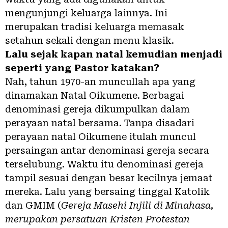
mengunjungi keluarga lainnya. Ini
merupakan tradisi keluarga memasak
setahun sekali dengan menu klasik.
Lalu sejak kapan natal kemudian menjadi
seperti yang Pastor katakan?
Nah, tahun 1970-an muncullah apa yang
dinamakan Natal Oikumene. Berbagai
denominasi gereja dikumpulkan dalam
perayaan natal bersama. Tanpa disadari
perayaan natal Oikumene itulah muncul
persaingan antar denominasi gereja secara
terselubung. Waktu itu denominasi gereja
tampil sesuai dengan besar kecilnya jemaat
mereka. Lalu yang bersaing tinggal Katolik
dan GMIM (
Gereja Masehi Injili di Minahasa,
merupakan persatuan Kristen Protestan