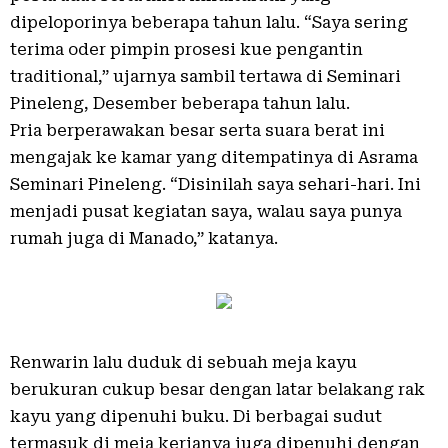
dipeloporinya beberapa tahun lalu. “Saya sering
terima oder pimpin prosesi kue pengantin
traditional,” ujarnya sambil tertawa di Seminari
Pineleng, Desember beberapa tahun lalu.
Pria berperawakan besar serta suara berat ini
mengajak ke kamar yang ditempatinya di Asrama
Seminari Pineleng. “Disinilah saya sehari-hari. Ini
menjadi pusat kegiatan saya, walau saya punya
rumah juga di Manado,” katanya.
Renwarin lalu duduk di sebuah meja kayu
berukuran cukup besar dengan latar belakang rak
kayu yang dipenuhi buku. Di berbagai sudut
termasuk di meja kerjanya juga dipenuhi dengan