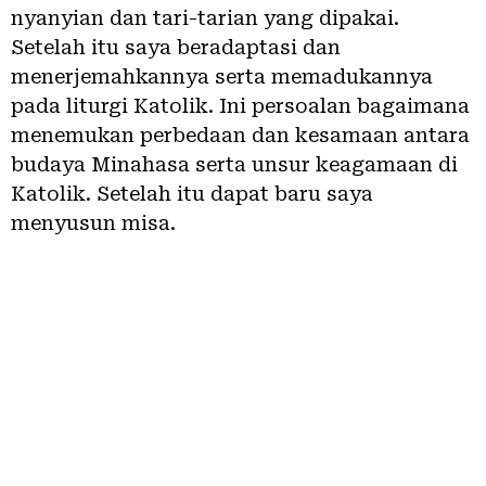
nyanyian dan tari-tarian yang dipakai.
Setelah itu saya beradaptasi dan
menerjemahkannya serta memadukannya
pada liturgi Katolik. Ini persoalan bagaimana
menemukan perbedaan dan kesamaan antara
budaya Minahasa serta unsur keagamaan di
Katolik. Setelah itu dapat baru saya
menyusun misa.