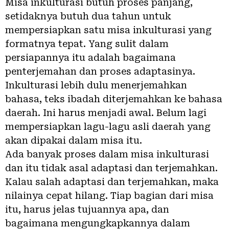
Misa inkulturasi butuh proses panjang,
setidaknya butuh dua tahun untuk
mempersiapkan satu misa inkulturasi yang
formatnya tepat. Yang sulit dalam
persiapannya itu adalah bagaimana
penterjemahan dan proses adaptasinya.
Inkulturasi lebih dulu menerjemahkan
bahasa, teks ibadah diterjemahkan ke bahasa
daerah. Ini harus menjadi awal. Belum lagi
mempersiapkan lagu-lagu asli daerah yang
akan dipakai dalam misa itu.
Ada banyak proses dalam misa inkulturasi
dan itu tidak asal adaptasi dan terjemahkan.
Kalau salah adaptasi dan terjemahkan, maka
nilainya cepat hilang. Tiap bagian dari misa
itu, harus jelas tujuannya apa, dan
bagaimana mengungkapkannya dalam