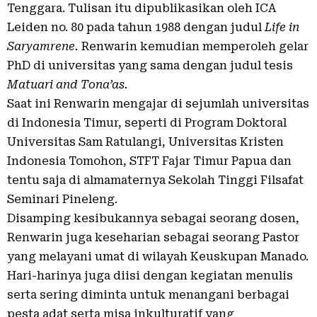
Tenggara. Tulisan itu dipublikasikan oleh ICA
Leiden no. 80 pada tahun 1988 dengan judul
Life in
Saryamrene.
Renwarin kemudian memperoleh gelar
PhD di universitas yang sama dengan judul tesis
Matuari and Tona’as.
Saat ini Renwarin mengajar di sejumlah universitas
di Indonesia Timur, seperti di Program Doktoral
Universitas Sam Ratulangi, Universitas Kristen
Indonesia Tomohon, STFT Fajar Timur Papua dan
tentu saja di almamaternya Sekolah Tinggi Filsafat
Seminari Pineleng.
Disamping kesibukannya sebagai seorang dosen,
Renwarin juga keseharian sebagai seorang Pastor
yang melayani umat di wilayah Keuskupan Manado.
Hari-harinya juga diisi dengan kegiatan menulis
serta sering diminta untuk menangani berbagai
pesta adat serta misa inkulturatif yang