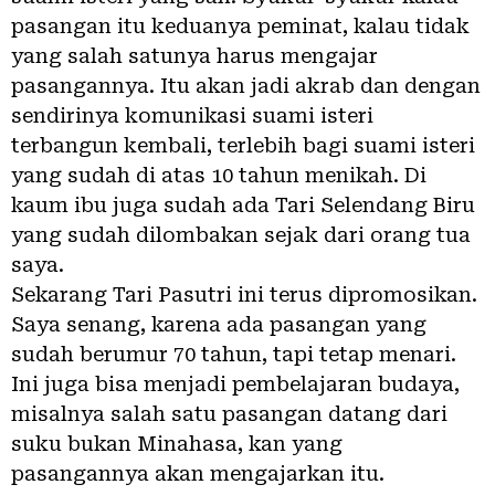
pasangan itu keduanya peminat, kalau tidak
yang salah satunya harus mengajar
pasangannya. Itu akan jadi akrab dan dengan
sendirinya komunikasi suami isteri
terbangun kembali, terlebih bagi suami isteri
yang sudah di atas 10 tahun menikah. Di
kaum ibu juga sudah ada Tari Selendang Biru
yang sudah dilombakan sejak dari orang tua
saya.
Sekarang Tari Pasutri ini terus dipromosikan.
Saya senang, karena ada pasangan yang
sudah berumur 70 tahun, tapi tetap menari.
Ini juga bisa menjadi pembelajaran budaya,
misalnya salah satu pasangan datang dari
suku bukan Minahasa, kan yang
pasangannya akan mengajarkan itu.