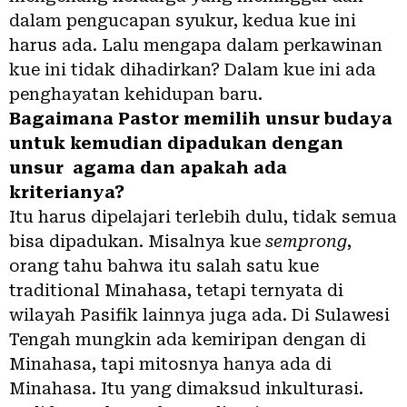
dalam pengucapan syukur, kedua kue ini
harus ada. Lalu mengapa dalam perkawinan
kue ini tidak dihadirkan? Dalam kue ini ada
penghayatan kehidupan baru.
Bagaimana Pastor memilih unsur budaya
untuk kemudian dipadukan dengan
unsur agama dan apakah ada
kriterianya?
Itu harus dipelajari terlebih dulu, tidak semua
bisa dipadukan. Misalnya kue
semprong
,
orang tahu bahwa itu salah satu kue
traditional Minahasa, tetapi ternyata di
wilayah Pasifik lainnya juga ada. Di Sulawesi
Tengah mungkin ada kemiripan dengan di
Minahasa, tapi mitosnya hanya ada di
Minahasa. Itu yang dimaksud inkulturasi.