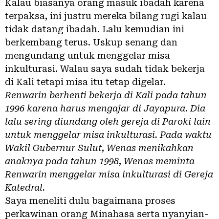
Kalau biasanya orang masuk ibadah karena
terpaksa, ini justru mereka bilang rugi kalau
tidak datang ibadah. Lalu kemudian ini
berkembang terus. Uskup senang dan
mengundang untuk menggelar misa
inkulturasi. Walau saya sudah tidak bekerja
di Kali tetapi misa itu tetap digelar.
Renwarin berhenti bekerja di Kali pada tahun
1996 karena harus mengajar di Jayapura. Dia
lalu sering diundang oleh gereja di Paroki lain
untuk menggelar misa inkulturasi. Pada waktu
Wakil Gubernur Sulut, Wenas menikahkan
anaknya pada tahun 1998, Wenas meminta
Renwarin menggelar misa inkulturasi di Gereja
Katedral.
Saya meneliti dulu bagaimana proses
perkawinan orang Minahasa serta nyanyian-