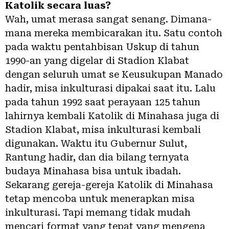
Katolik secara luas?
Wah, umat merasa sangat senang. Dimana-
mana mereka membicarakan itu. Satu contoh
pada waktu pentahbisan Uskup di tahun
1990-an yang digelar di Stadion Klabat
dengan seluruh umat se Keusukupan Manado
hadir, misa inkulturasi dipakai saat itu. Lalu
pada tahun 1992 saat perayaan 125 tahun
lahirnya kembali Katolik di Minahasa juga di
Stadion Klabat, misa inkulturasi kembali
digunakan. Waktu itu Gubernur Sulut,
Rantung hadir, dan dia bilang ternyata
budaya Minahasa bisa untuk ibadah.
Sekarang gereja-gereja Katolik di Minahasa
tetap mencoba untuk menerapkan misa
inkulturasi. Tapi memang tidak mudah
mencari format yang tepat yang mengena