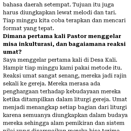
bahasa daerah setempat. Tujuan itu juga
harus diungkapkan lewat melodi dan tari.
Tiap minggu kita coba terapkan dan mencari
format yang tepat.
Dimana pertama kali Pastor menggelar
misa inkulturasi, dan bagaiamana reaksi
umat?
Saya menggelar pertama kali di Desa Kali.
Hampir tiap minggu kami pakai metode itu.
Reaksi umat sangat senang, mereka jadi rajin
sekali ke gereja. Mereka merasa ada
penghargaan terhadap kebudayaan mereka
ketika ditampilkan dalam liturgi gereja. Umat
menjadi menangkap setiap bagian dari liturgi
karena semuanya diungkapkan dalam budaya
mereka sehingga alam pemikiran dan sistem
nilai yang disampaikan mereka bisa terima.