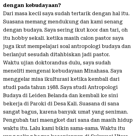
dengan kebudayaan?
Dari masa kecil saya sudah tertarik dengan hal itu.
Suasana memang mendukung dan kami senang
dengan budaya. Saya sering ikut koor dan tari, oh
itu hobby sekali. ketika masih calon pastor saya
juga ikut mempelajari soal antropologi budaya dan
berlanjut sesudah ditahbiskan jadi pastor.
Waktu ujian doktorandus dulu, saya sudah
meneliti mengenai kebudayaan Minahasa. Saya
menggelar misa ikulturasi ketika kembali dari
studi pada tahun 1988. Saya studi Antropologi
Budaya di Leiden Belanda dan kembali ke sini
bekerja di Paroki di Desa Kali. Suasana di sana
sangat bagus, karena banyak umat yang seniman.
Pengubah tari maengket dari sana dan masih hidup
waktu itu. Lalu kami bikin sama-sama. Waktu itu