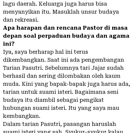
lagu daerah. Keluarga juga harus bisa
menyanyikan itu. Masuklah unsur budaya
dan rekreasi.
Apa harapan dan rencana Pastor di masa
depan soal perpaduan budaya dan agama
ini?
Iya, saya berharap hal ini terus
dikembangkan. Saat ini ada pengembangan
Tarian Pasutri. Sebelumnya tari Jajar sudah
berhasil dan sering dilombakan oleh kaum
muda. Kini yang bapak-bapak juga harus ada,
tarian untuk suami isteri. Bagaimana seni
budaya itu diambil sebagai pengikat
hubungan suami isteri. Itu yang saya mau
kembangkan.
Dalam tarian Pasutri, pasangan haruslah
suami isteri yang sah. Syukur-syukur kalau