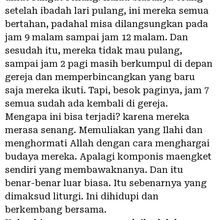
setelah ibadah lari pulang, ini mereka semua
bertahan, padahal misa dilangsungkan pada
jam 9 malam sampai jam 12 malam. Dan
sesudah itu, mereka tidak mau pulang,
sampai jam 2 pagi masih berkumpul di depan
gereja dan memperbincangkan yang baru
saja mereka ikuti. Tapi, besok paginya, jam 7
semua sudah ada kembali di gereja.
Mengapa ini bisa terjadi? karena mereka
merasa senang. Memuliakan yang Ilahi dan
menghormati Allah dengan cara menghargai
budaya mereka. Apalagi komponis maengket
sendiri yang membawaknanya. Dan itu
benar-benar luar biasa. Itu sebenarnya yang
dimaksud liturgi. Ini dihidupi dan
berkembang bersama.