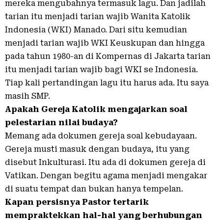
mereka mengubahnya termasuk lagu. Dan jadilah
tarian itu menjadi tarian wajib Wanita Katolik
Indonesia (WKI) Manado. Dari situ kemudian
menjadi tarian wajib WKI Keuskupan dan hingga
pada tahun 1980-an di Kompernas di Jakarta tarian
itu menjadi tarian wajib bagi WKI se Indonesia.
Tiap kali pertandingan lagu itu harus ada. Itu saya
masih SMP.
Apakah Gereja Katolik mengajarkan soal
pelestarian nilai budaya?
Memang ada dokumen gereja soal kebudayaan.
Gereja musti masuk dengan budaya, itu yang
disebut Inkulturasi. Itu ada di dokumen gereja di
Vatikan. Dengan begitu agama menjadi mengakar
di suatu tempat dan bukan hanya tempelan.
Kapan persisnya Pastor tertarik
mempraktekkan hal-hal yang berhubungan