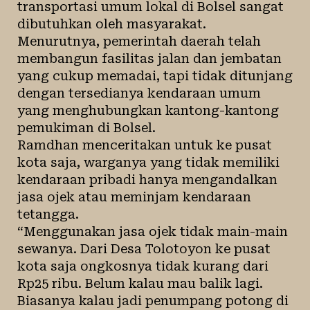
transportasi umum lokal di Bolsel sangat
dibutuhkan oleh masyarakat.
Menurutnya, pemerintah daerah telah
membangun fasilitas jalan dan jembatan
yang cukup memadai, tapi tidak ditunjang
dengan tersedianya kendaraan umum
yang menghubungkan kantong-kantong
pemukiman di Bolsel.
Ramdhan menceritakan untuk ke pusat
kota saja, warganya yang tidak memiliki
kendaraan pribadi hanya mengandalkan
jasa ojek atau meminjam kendaraan
tetangga.
“Menggunakan jasa ojek tidak main-main
sewanya. Dari Desa Tolotoyon ke pusat
kota saja ongkosnya tidak kurang dari
Rp25 ribu. Belum kalau mau balik lagi.
Biasanya kalau jadi penumpang potong di