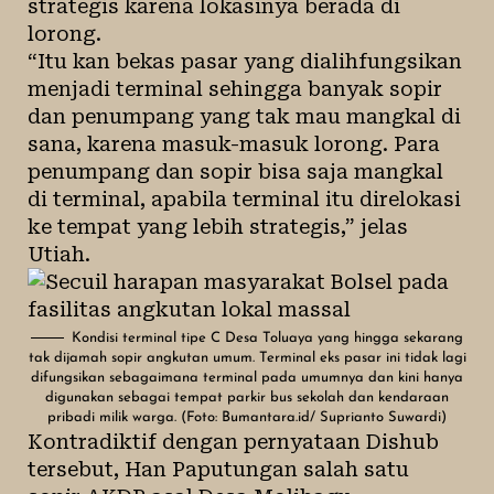
strategis karena lokasinya berada di
lorong.
“Itu kan bekas pasar yang dialihfungsikan
menjadi terminal sehingga banyak sopir
dan penumpang yang tak mau mangkal di
sana, karena masuk-masuk lorong. Para
penumpang dan sopir bisa saja mangkal
di terminal, apabila terminal itu direlokasi
ke tempat yang lebih strategis,” jelas
Utiah.
Kondisi terminal tipe C Desa Toluaya yang hingga sekarang
tak dijamah sopir angkutan umum. Terminal eks pasar ini tidak lagi
difungsikan sebagaimana terminal pada umumnya dan kini hanya
digunakan sebagai tempat parkir bus sekolah dan kendaraan
pribadi milik warga. (Foto: Bumantara.id/ Suprianto Suwardi)
Kontradiktif dengan pernyataan Dishub
tersebut, Han Paputungan salah satu