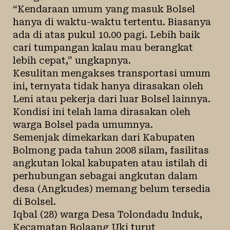
“Kendaraan umum yang masuk Bolsel
hanya di waktu-waktu tertentu. Biasanya
ada di atas pukul 10.00 pagi. Lebih baik
cari tumpangan kalau mau berangkat
lebih cepat,” ungkapnya.
Kesulitan mengakses transportasi umum
ini, ternyata tidak hanya dirasakan oleh
Leni atau pekerja dari luar Bolsel lainnya.
Kondisi ini telah lama dirasakan oleh
warga Bolsel pada umumnya.
Semenjak dimekarkan dari Kabupaten
Bolmong pada tahun 2008 silam, fasilitas
angkutan lokal kabupaten atau istilah di
perhubungan sebagai angkutan dalam
desa (Angkudes) memang belum tersedia
di Bolsel.
Iqbal (28) warga Desa Tolondadu Induk,
Kecamatan Bolaang Uki turut