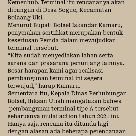
Kemenhub. Terminal itu rencananya akan
dibangun di Desa Soguo, Kecamatan
Bolaang Uki.
Menurut Bupati Bolsel Iskandar Kamaru,
penyerahan sertifikat merupakan bentuk
keseriusan Pemda dalam mewujudkan
terminal tersebut.
“Kita sudah menyediakan lahan serta
sarana dan prasarana penunjang lainnya.
Besar harapan kami agar realisasi
pembangunan terminal ini segera
terwujud,” harap Kamaru.
Sementara itu, Kepala Dinas Perhubungan
Bolsel, Ihksan Utiah mangatakan bahwa
pembangunan terminal tipe A tersebut
seharusnya mulai action tahun 2021 ini.
Hanya saja rencana itu ditunda lagi
dengan alasan ada beberapa perencanaan