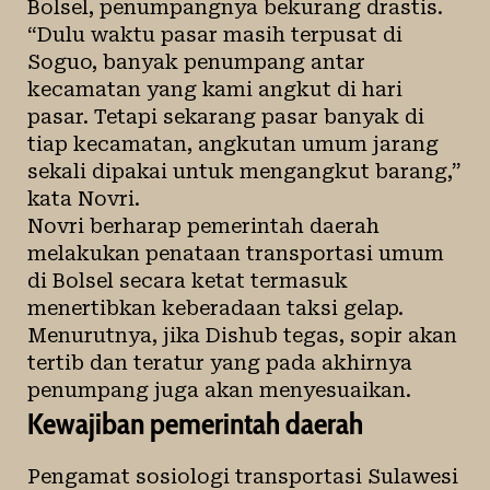
Bolsel, penumpangnya bekurang drastis.
“Dulu waktu pasar masih terpusat di
Soguo, banyak penumpang antar
kecamatan yang kami angkut di hari
pasar. Tetapi sekarang pasar banyak di
tiap kecamatan, angkutan umum jarang
sekali dipakai untuk mengangkut barang,”
kata Novri.
Novri berharap pemerintah daerah
melakukan penataan transportasi umum
di Bolsel secara ketat termasuk
menertibkan keberadaan taksi gelap.
Menurutnya, jika Dishub tegas, sopir akan
tertib dan teratur yang pada akhirnya
penumpang juga akan menyesuaikan.
Kewajiban pemerintah daerah
Pengamat sosiologi transportasi Sulawesi