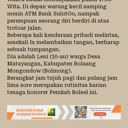
Wita. Di depan warung kecil samping
mesin ATM Bank SulutGo, nampak
perempuan seorang diri berdiri di atas
trotoar jalan.
Beberapa kali kendaraan pribadi melintas,
sesekali Ia melambaikan tangan, berharap
sebuah tumpangan.
Dia adalah Leni (30-an) warga Desa
Matayangan, Kabupaten Bolaang
Mongondow (Bolmong).
Berangkat jam tujuh pagi dan pulang jam
lima sore merupakan rutinitas harian
tenaga honorer Pemkab Bolsel ini.