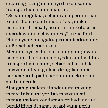
dibarengi dengan menyediakan sarana
transportasi umum massal.
“Secara regulasi, selama ada permintaan
kebutuhan akan transportasi, maka
pemerintah pusat, pemerintah kota atau
daerah wajib melayaninya,” tegas Prof
Philep yang mengaku pernah berkunjung
di Bolsel beberapa kali.
Menurutnya, salah satu tanggungjawab
pemerintah adalah menyediakan fasilitas
transportasi umum, sebab kalau tidak
masyarakat yang akan dirugikan dan
berpengaruh pada perputaran ekonomi
suatu daerah.
“Jangan gunakan standar umum yang
menyatakan mayoritas masyarakat
menggunakan kendaraan pribadi untuk
beraktifitas di sana, tetapi yang perlu