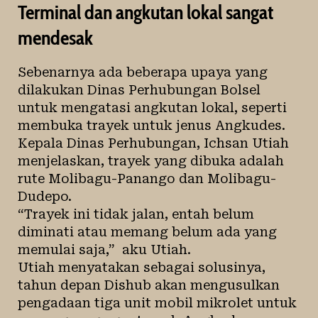
Terminal dan angkutan lokal sangat
mendesak
Sebenarnya ada beberapa upaya yang
dilakukan Dinas Perhubungan Bolsel
untuk mengatasi angkutan lokal, seperti
membuka trayek untuk jenus Angkudes.
Kepala Dinas Perhubungan, Ichsan Utiah
menjelaskan, trayek yang dibuka adalah
rute Molibagu-Panango dan Molibagu-
Dudepo.
“Trayek ini tidak jalan, entah belum
diminati atau memang belum ada yang
memulai saja,” aku Utiah.
Utiah menyatakan sebagai solusinya,
tahun depan Dishub akan mengusulkan
pengadaan tiga unit mobil mikrolet untuk