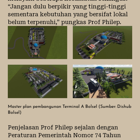
“Jangan dulu berpikir yang tinggi-tinggi
sementara kebutuhan yang bersifat lokal
belum terpenuhi,” pungkas Prof Philep.
Master plan pembangunan Terminal A Bolsel (Sumber: Dishub
Bolsel)
Penjelasan Prof Philep sejalan dengan
Peraturan Pemerintah Nomor 74 Tahun