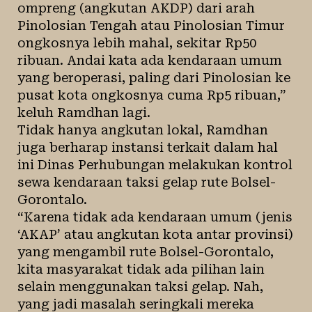
ompreng (angkutan AKDP) dari arah
Pinolosian Tengah atau Pinolosian Timur
ongkosnya lebih mahal, sekitar Rp50
ribuan. Andai kata ada kendaraan umum
yang beroperasi, paling dari Pinolosian ke
pusat kota ongkosnya cuma Rp5 ribuan,”
keluh Ramdhan lagi.
Tidak hanya angkutan lokal, Ramdhan
juga berharap instansi terkait dalam hal
ini Dinas Perhubungan melakukan kontrol
sewa kendaraan taksi gelap rute Bolsel-
Gorontalo.
“Karena tidak ada kendaraan umum (jenis
‘AKAP’ atau angkutan kota antar provinsi)
yang mengambil rute Bolsel-Gorontalo,
kita masyarakat tidak ada pilihan lain
selain menggunakan taksi gelap. Nah,
yang jadi masalah seringkali mereka