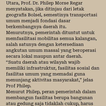
Utara, Prof. Dr. Philep Morse Regar
menyatakan, jika ditinjau dari letak
geografis Bolsel, semestinya transportasi
umum menjadi fondasi dasar
berkembangnya daerah itu.
Menurutnya, pemerintah dituntut untuk
memfasilitasi mobilitas semua kalangan,
salah satunya dengan ketersediaan
angkutan umum massal yang beroperasi
secara lokal maupun antar daerah.
“Suatu daerah atau wilayah wajib
memiliki infrastruktur, fasilitas sosial dan
fasilitas umum yang memadai guna
menunjang aktivitas masyarakat,” jelas
Prof Philep.
Menurut Philep, peran pemerintah dalam
membangun fasilitas berupa bangunan
atau gedung saja tidaklah cukup, harus