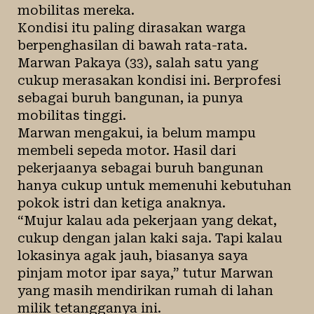
mobilitas mereka.
Kondisi itu paling dirasakan warga
berpenghasilan di bawah rata-rata.
Marwan Pakaya (33), salah satu yang
cukup merasakan kondisi ini. Berprofesi
sebagai buruh bangunan, ia punya
mobilitas tinggi.
Marwan mengakui, ia belum mampu
membeli sepeda motor. Hasil dari
pekerjaanya sebagai buruh bangunan
hanya cukup untuk memenuhi kebutuhan
pokok istri dan ketiga anaknya.
“Mujur kalau ada pekerjaan yang dekat,
cukup dengan jalan kaki saja. Tapi kalau
lokasinya agak jauh, biasanya saya
pinjam motor ipar saya,” tutur Marwan
yang masih mendirikan rumah di lahan
milik tetangganya ini.