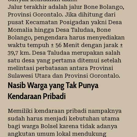
Jalur terakhir adalah jalur Bone Bolango,
Provinsi Gorontalo. Jika dihitung dari
pusat Kecamatan Posigadan yakni Desa
Momalia hingga Desa Taludaa, Bone
Bolango, pengendara harus menyediakan
waktu tempuh ± 56 Menit dengan jarak ±
39,7 km. Desa Taludaa merupakan salah
satu desa yang pertama ditemui setelah
melintasi perbatasan antara Provinsi
Sulawesi Utara dan Provinsi Gorontalo.
Nasib Warga yang Tak Punya
Kendaraan Pribadi
Memiliki kendaraan pribadi nampaknya
sudah harus menjadi kebutuhan utama
bagi warga Bolsel karena tidak adanya
angkutan umum lokal mendukung