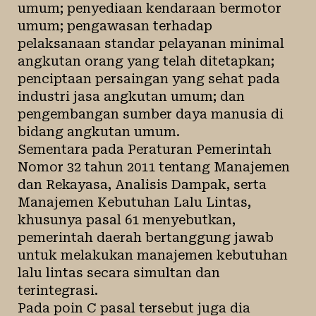
umum; penyediaan kendaraan bermotor
umum; pengawasan terhadap
pelaksanaan standar pelayanan minimal
angkutan orang yang telah ditetapkan;
penciptaan persaingan yang sehat pada
industri jasa angkutan umum; dan
pengembangan sumber daya manusia di
bidang angkutan umum.
Sementara pada Peraturan Pemerintah
Nomor 32 tahun 2011 tentang Manajemen
dan Rekayasa, Analisis Dampak, serta
Manajemen Kebutuhan Lalu Lintas,
khusunya pasal 61 menyebutkan,
pemerintah daerah bertanggung jawab
untuk melakukan manajemen kebutuhan
lalu lintas secara simultan dan
terintegrasi.
Pada poin C pasal tersebut juga dia