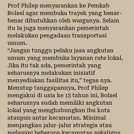
Prof Philep menyarankan ke Pemkab
Bolsel agar membuka trayek yang benar-
benar dibutuhkan oleh warganya. Selain
itu Ia juga menyarankan pemerintah
melakukan pengadaan transportasi
umum.
“Jangan tunggu pelaku jasa angkutan
umum yang membuka layanan rute lokal.
Jika itu tak ada, pemerintah yang
seharusnya melakukan inisiatif
menyediakan fasilitas itu,” tegas nya.
Menutup tanggapannya, Prof Philep
mengakui di usia ke 13 tahun ini, Bolsel
seharusnya sudah memiliki angkutan
lokal yang menghubungkan ibu kota
ataupun antar kecamatan. Minimal
menjangkau jalur-jalur strategis atau
melayani beberapa kecamatan sekaligus.