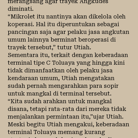
merangsang agar trayek Angkudes
diminati.
“Mikrolet itu nantinya akan dikelola oleh
koperasi. Hal itu diperuntukan sebagai
pancingan saja agar pelaku jasa angkutan
umum lainnya berminat beroperasi di
trayek tersebut,” tutur Utiah.
Sementara itu, terkait dengan keberadaan
terminal tipe C Toluaya yang hingga kini
tidak dimanfaatkan oleh pelaku jasa
kendaraan umum, Utiah mengatakan
sudah pernah mengarahkan para sopir
untuk mangkal di terminal tersebut.
“Kita sudah arahkan untuk mangkal
disana, tetapi rata-rata dari mereka tidak
menjalankan permintaan itu,”ujar Utiah.
Meski begitu Utiah mengakui, keberadaan
terminal Toluaya memang kurang