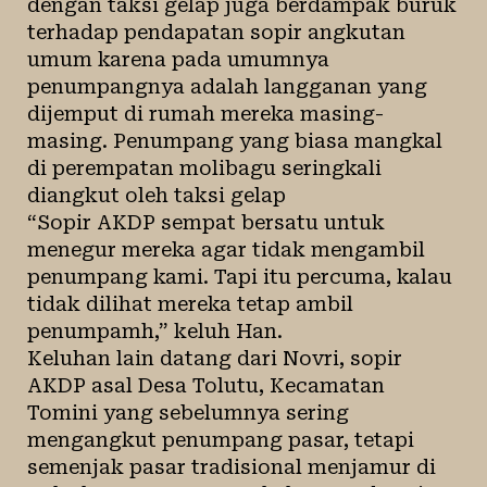
dengan taksi gelap juga berdampak buruk
terhadap pendapatan sopir angkutan
umum karena pada umumnya
penumpangnya adalah langganan yang
dijemput di rumah mereka masing-
masing. Penumpang yang biasa mangkal
di perempatan molibagu seringkali
diangkut oleh taksi gelap
“Sopir AKDP sempat bersatu untuk
menegur mereka agar tidak mengambil
penumpang kami. Tapi itu percuma, kalau
tidak dilihat mereka tetap ambil
penumpamh,” keluh Han.
Keluhan lain datang dari Novri, sopir
AKDP asal Desa Tolutu, Kecamatan
Tomini yang sebelumnya sering
mengangkut penumpang pasar, tetapi
semenjak pasar tradisional menjamur di