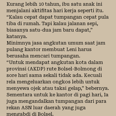
Kurang lebih 10 tahun, ibu satu anak ini
menjalani aktifitas hari kerja seperti itu.
“Kalau cepat dapat tumpangan cepat pula
tiba di rumah. Tapi kalau jalanan sepi,
biasanya satu-dua jam baru dapat,”
katanya.
Minimnya jasa angkutan umum saat jam
pulang kantor membuat Leni harus
berusaha mencari tumpangan.
“Untuk mendapat angkutan kota dalam
provinsi (AKDP) rute Bolsel-Bolmong di
sore hari sama sekali tidak ada. Kecuali
rela mengeluarkan ongkos lebih untuk
menyewa ojek atau taksi gelap,” bebernya.
Sementara untuk ke kantor di pagi hari, Ia
juga mengandalkan tumpangan dari para
rekan ASN luar daerah yang juga
mengabdi di Bolsel.