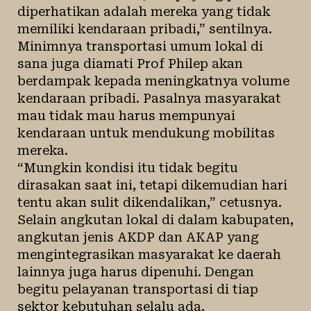
diperhatikan adalah mereka yang tidak
memiliki kendaraan pribadi,” sentilnya.
Minimnya transportasi umum lokal di
sana juga diamati Prof Philep akan
berdampak kepada meningkatnya volume
kendaraan pribadi. Pasalnya masyarakat
mau tidak mau harus mempunyai
kendaraan untuk mendukung mobilitas
mereka.
“Mungkin kondisi itu tidak begitu
dirasakan saat ini, tetapi dikemudian hari
tentu akan sulit dikendalikan,” cetusnya.
Selain angkutan lokal di dalam kabupaten,
angkutan jenis AKDP dan AKAP yang
mengintegrasikan masyarakat ke daerah
lainnya juga harus dipenuhi. Dengan
begitu pelayanan transportasi di tiap
sektor kebutuhan selalu ada.