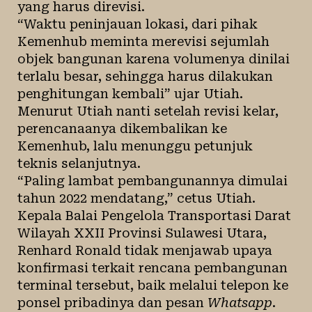
yang harus direvisi.
“Waktu peninjauan lokasi, dari pihak
Kemenhub meminta merevisi sejumlah
objek bangunan karena volumenya dinilai
terlalu besar, sehingga harus dilakukan
penghitungan kembali” ujar Utiah.
Menurut Utiah nanti setelah revisi kelar,
perencanaanya dikembalikan ke
Kemenhub, lalu menunggu petunjuk
teknis selanjutnya.
“Paling lambat pembangunannya dimulai
tahun 2022 mendatang,” cetus Utiah.
Kepala Balai Pengelola Transportasi Darat
Wilayah XXII Provinsi Sulawesi Utara,
Renhard Ronald tidak menjawab upaya
konfirmasi terkait rencana pembangunan
terminal tersebut, baik melalui telepon ke
ponsel pribadinya dan pesan
Whatsapp
.