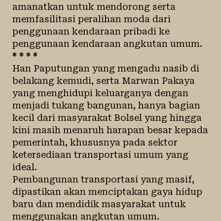
amanatkan untuk mendorong serta
memfasilitasi peralihan moda dari
penggunaan kendaraan pribadi ke
penggunaan kendaraan angkutan umum.
* * * *
Han Paputungan yang mengadu nasib di
belakang kemudi, serta Marwan Pakaya
yang menghidupi keluarganya dengan
menjadi tukang bangunan, hanya bagian
kecil dari masyarakat Bolsel yang hingga
kini masih menaruh harapan besar kepada
pemerintah, khususnya pada sektor
ketersediaan transportasi umum yang
ideal.
Pembangunan transportasi yang masif,
dipastikan akan menciptakan gaya hidup
baru dan mendidik masyarakat untuk
menggunakan angkutan umum.