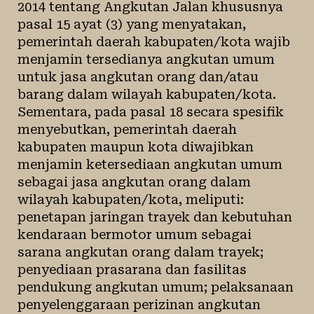
2014 tentang Angkutan Jalan khususnya
pasal 15 ayat (3) yang menyatakan,
pemerintah daerah kabupaten/kota wajib
menjamin tersedianya angkutan umum
untuk jasa angkutan orang dan/atau
barang dalam wilayah kabupaten/kota.
Sementara, pada pasal 18 secara spesifik
menyebutkan, pemerintah daerah
kabupaten maupun kota diwajibkan
menjamin ketersediaan angkutan umum
sebagai jasa angkutan orang dalam
wilayah kabupaten/kota, meliputi:
penetapan jaringan trayek dan kebutuhan
kendaraan bermotor umum sebagai
sarana angkutan orang dalam trayek;
penyediaan prasarana dan fasilitas
pendukung angkutan umum; pelaksanaan
penyelenggaraan perizinan angkutan