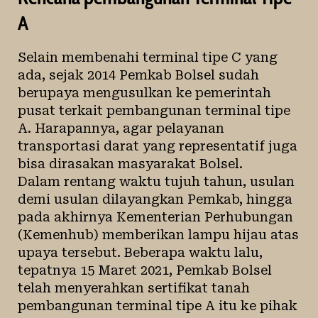
A
Selain membenahi terminal tipe C yang
ada, sejak 2014 Pemkab Bolsel sudah
berupaya mengusulkan ke pemerintah
pusat terkait pembangunan terminal tipe
A. Harapannya, agar pelayanan
transportasi darat yang representatif juga
bisa dirasakan masyarakat Bolsel.
Dalam rentang waktu tujuh tahun, usulan
demi usulan dilayangkan Pemkab, hingga
pada akhirnya Kementerian Perhubungan
(Kemenhub) memberikan lampu hijau atas
upaya tersebut. Beberapa waktu lalu,
tepatnya 15 Maret 2021, Pemkab Bolsel
telah menyerahkan sertifikat tanah
pembangunan terminal tipe A itu ke pihak