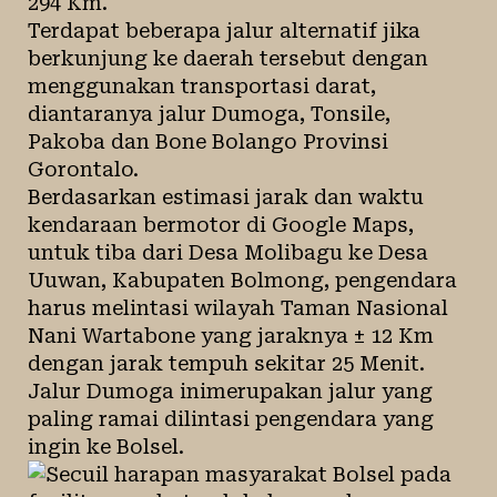
294 Km.
Terdapat beberapa jalur alternatif jika
berkunjung ke daerah tersebut dengan
menggunakan transportasi darat,
diantaranya jalur Dumoga, Tonsile,
Pakoba dan Bone Bolango Provinsi
Gorontalo.
Berdasarkan estimasi jarak dan waktu
kendaraan bermotor di Google Maps,
untuk tiba dari Desa Molibagu ke Desa
Uuwan, Kabupaten Bolmong, pengendara
harus melintasi wilayah Taman Nasional
Nani Wartabone yang jaraknya ± 12 Km
dengan jarak tempuh sekitar 25 Menit.
Jalur Dumoga inimerupakan jalur yang
paling ramai dilintasi pengendara yang
ingin ke Bolsel.