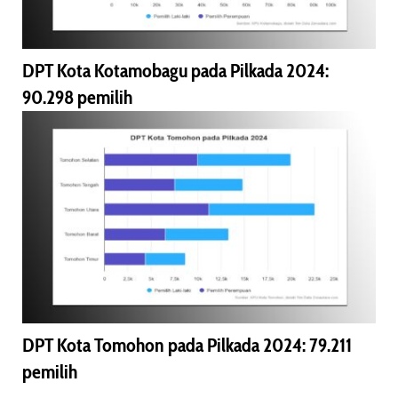
DPT Kota Kotamobagu pada Pilkada 2024:
90.298 pemilih
DPT Kota Tomohon pada Pilkada 2024: 79.211
pemilih