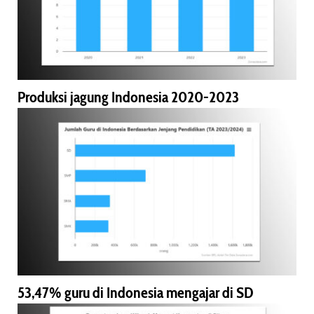
Produksi jagung Indonesia 2020-2023
53,47% guru di Indonesia mengajar di SD