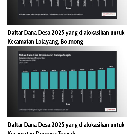
Daftar Dana Desa 2025 yang dialokasikan untuk
Kecamatan Lolayang, Bolmong
Daftar Dana Desa 2025 yang dialokasikan untuk
Kecamatan Dumoga Tengah