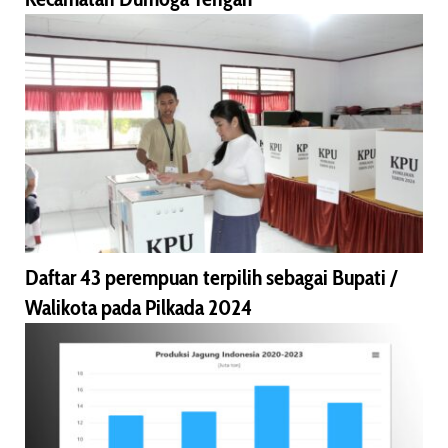
Daftar 43 perempuan terpilih sebagai Bupati /
Walikota pada Pilkada 2024