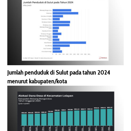
Jumlah penduduk di Sulut pada tahun 2024
menurut kabupaten/kota