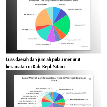
Luas daerah dan jumlah pulau menurut
kecamatan di Kab. Kepl. Sitaro