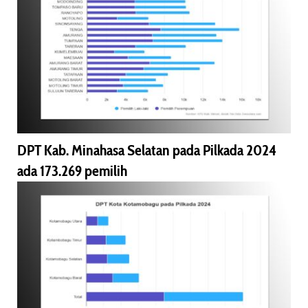
DPT Kab. Minahasa Selatan pada Pilkada 2024
ada 173.269 pemilih