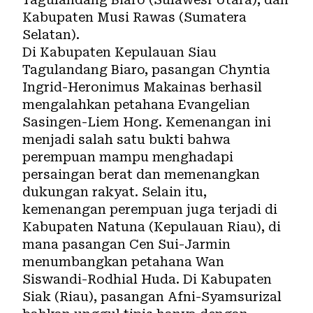
Kabupaten Musi Rawas (Sumatera
Selatan).
Di Kabupaten Kepulauan Siau
Tagulandang Biaro, pasangan Chyntia
Ingrid-Heronimus Makainas berhasil
mengalahkan petahana Evangelian
Sasingen-Liem Hong. Kemenangan ini
menjadi salah satu bukti bahwa
perempuan mampu menghadapi
persaingan berat dan memenangkan
dukungan rakyat. Selain itu,
kemenangan perempuan juga terjadi di
Kabupaten Natuna (Kepulauan Riau), di
mana pasangan Cen Sui-Jarmin
menumbangkan petahana Wan
Siswandi-Rodhial Huda. Di Kabupaten
Siak (Riau), pasangan Afni-Syamsurizal