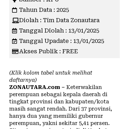
Tahun Data : 2025
Diolah : Tim Data Zonautara
Tanggal Diolah : 13/01/2025
Tanggal Upadate : 13/01/2025
Akses Publik : FREE
(Klik kolom tabel untuk melihat
daftarnya)
ZONAUTARA.com –
Keterwakilan
perempuan
sebagai kepala daerah di
tingkat provinsi dan kabupaten/kota
masih sangat rendah. Dari 37 provinsi,
hanya dua yang memiliki gubernur
perempuan, yakni sekitar 5,41 persen.