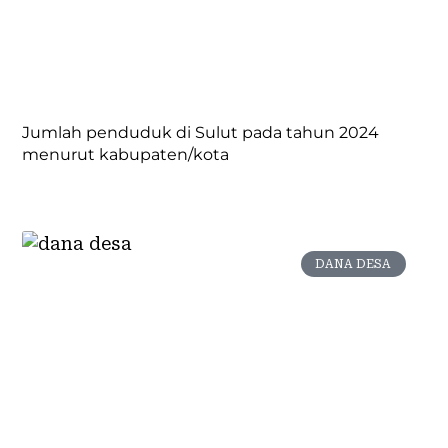
Jumlah penduduk di Sulut pada tahun 2024
menurut kabupaten/kota
DANA DESA