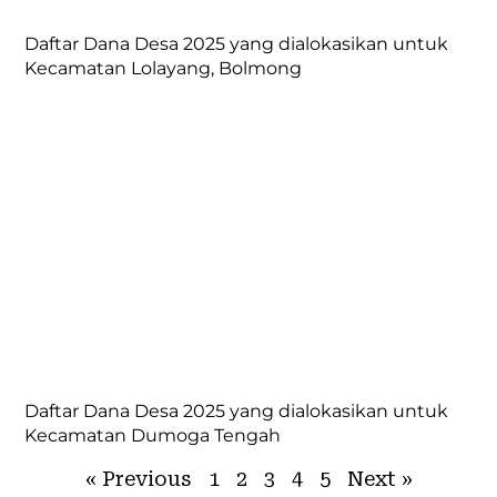
Daftar Dana Desa 2025 yang dialokasikan untuk
Kecamatan Lolayang, Bolmong
Daftar Dana Desa 2025 yang dialokasikan untuk
Kecamatan Dumoga Tengah
« Previous
1
2
3
4
5
Next »