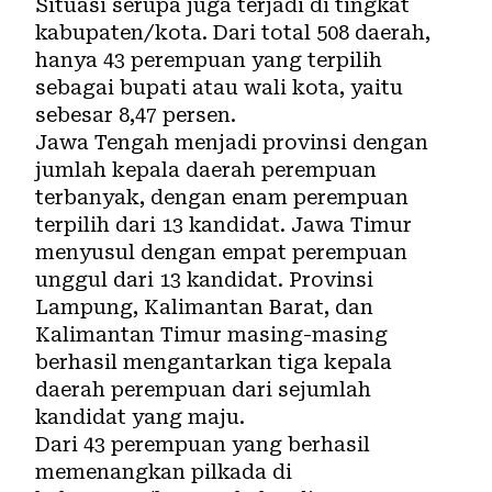
Situasi serupa juga terjadi di tingkat
kabupaten/kota. Dari total 508 daerah,
hanya 43 perempuan yang terpilih
sebagai bupati atau wali kota, yaitu
sebesar 8,47 persen.
Jawa Tengah menjadi provinsi dengan
jumlah kepala daerah perempuan
terbanyak, dengan enam perempuan
terpilih dari 13 kandidat. Jawa Timur
menyusul dengan empat perempuan
unggul dari 13 kandidat. Provinsi
Lampung, Kalimantan Barat, dan
Kalimantan Timur masing-masing
berhasil mengantarkan tiga kepala
daerah perempuan dari sejumlah
kandidat yang maju.
Dari 43 perempuan yang berhasil
memenangkan pilkada di