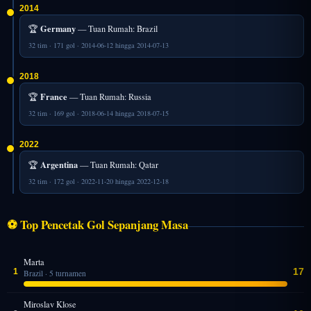
2014
Germany
🏆
— Tuan Rumah: Brazil
32 tim · 171 gol · 2014-06-12 hingga 2014-07-13
2018
France
🏆
— Tuan Rumah: Russia
32 tim · 169 gol · 2018-06-14 hingga 2018-07-15
2022
Argentina
🏆
— Tuan Rumah: Qatar
32 tim · 172 gol · 2022-11-20 hingga 2022-12-18
⚽ Top Pencetak Gol Sepanjang Masa
Marta
17
1
Brazil · 5 turnamen
Miroslav Klose