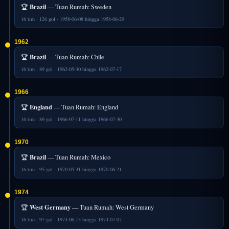
Brazil
🏆
— Tuan Rumah: Sweden
16 tim · 126 gol · 1958-06-08 hingga 1958-06-29
1962
Brazil
🏆
— Tuan Rumah: Chile
16 tim · 89 gol · 1962-05-30 hingga 1962-07-17
1966
England
🏆
— Tuan Rumah: England
16 tim · 89 gol · 1966-07-11 hingga 1966-07-30
1970
Brazil
🏆
— Tuan Rumah: Mexico
16 tim · 95 gol · 1970-05-31 hingga 1970-06-21
1974
West Germany
🏆
— Tuan Rumah: West Germany
16 tim · 97 gol · 1974-06-13 hingga 1974-07-07