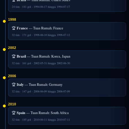
24 tim · 141 gol · 1994-06-17 hingga 1994-07-17
1998
France
🏆
— Tuan Rumah: France
32 tim · 171 gol · 1998-06-10 hingga 1998-07-12
2002
Brazil
🏆
— Tuan Rumah: Korea, Japan
32 tim · 161 gol · 2002-05-31 hingga 2002-06-30
2006
Italy
🏆
— Tuan Rumah: Germany
32 tim · 147 gol · 2006-06-09 hingga 2006-07-09
2010
Spain
🏆
— Tuan Rumah: South Africa
32 tim · 145 gol · 2010-06-11 hingga 2010-07-11