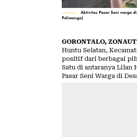
Aktivitas Pasar Seni warga 
Polimengo)
GORONTALO,
ZONAUT
Huntu Selatan, Kecamat
positif dari berbagai pi
Satu di antaranya Lilan
Pasar Seni Warga di Desa