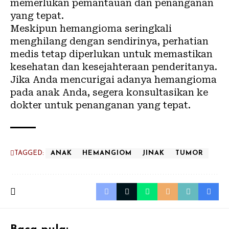
memerlukan pemantauan dan penanganan
yang tepat.
Meskipun hemangioma seringkali
menghilang dengan sendirinya, perhatian
medis tetap diperlukan untuk memastikan
kesehatan dan kesejahteraan penderitanya.
Jika Anda mencurigai adanya hemangioma
pada anak Anda, segera konsultasikan ke
dokter untuk penanganan yang tepat.
TAGGED:
ANAK
HEMANGIOM
JINAK
TUMOR