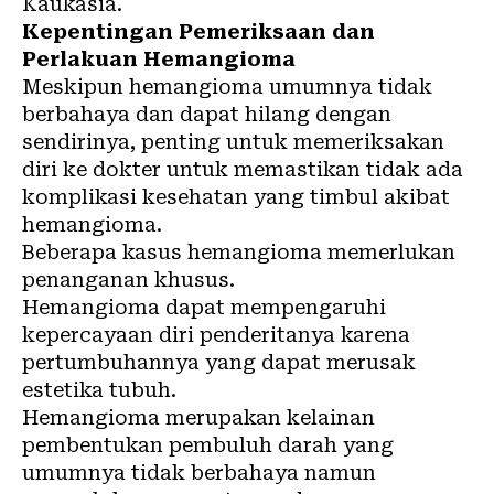
Kaukasia.
Kepentingan Pemeriksaan dan
Perlakuan Hemangioma
Meskipun hemangioma umumnya tidak
berbahaya dan dapat hilang dengan
sendirinya, penting untuk memeriksakan
diri ke dokter untuk memastikan tidak ada
komplikasi kesehatan yang timbul akibat
hemangioma.
Beberapa kasus hemangioma memerlukan
penanganan khusus.
Hemangioma dapat mempengaruhi
kepercayaan diri penderitanya karena
pertumbuhannya yang dapat merusak
estetika tubuh.
Hemangioma merupakan kelainan
pembentukan pembuluh darah yang
umumnya tidak berbahaya namun