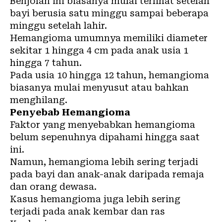
Benjolan ini biasanya mulai terlihat setelah
bayi berusia satu minggu sampai beberapa
minggu setelah lahir.
Hemangioma umumnya memiliki diameter
sekitar 1 hingga 4 cm pada anak usia 1
hingga 7 tahun.
Pada usia 10 hingga 12 tahun, hemangioma
biasanya mulai menyusut atau bahkan
menghilang.
Penyebab Hemangioma
Faktor yang menyebabkan hemangioma
belum sepenuhnya dipahami hingga saat
ini.
Namun, hemangioma lebih sering terjadi
pada bayi dan anak-anak daripada remaja
dan orang dewasa.
Kasus hemangioma juga lebih sering
terjadi pada anak kembar dan ras