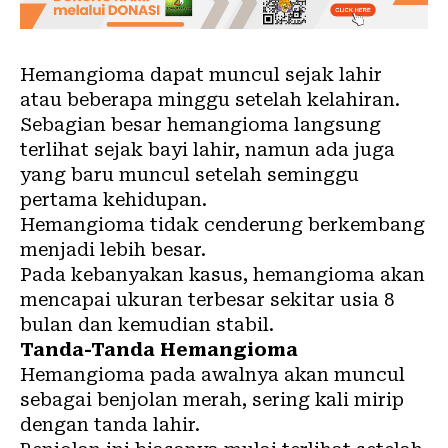
Hemangioma dapat muncul sejak lahir
atau beberapa minggu setelah kelahiran.
Sebagian besar hemangioma langsung
terlihat sejak bayi lahir, namun ada juga
yang baru muncul setelah seminggu
pertama kehidupan.
Hemangioma tidak cenderung berkembang
menjadi lebih besar.
Pada kebanyakan kasus, hemangioma akan
mencapai ukuran terbesar sekitar usia 8
bulan dan kemudian stabil.
Tanda-Tanda Hemangioma
Hemangioma pada awalnya akan muncul
sebagai benjolan merah, sering kali mirip
dengan tanda lahir.