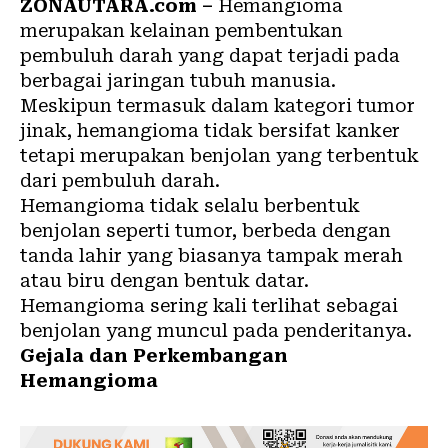
ZONAUTARA.com –
Hemangioma
merupakan kelainan pembentukan
pembuluh darah yang dapat terjadi pada
berbagai jaringan
tubuh
manusia.
Meskipun termasuk dalam kategori tumor
jinak, hemangioma tidak bersifat kanker
tetapi merupakan benjolan yang terbentuk
dari pembuluh darah.
Hemangioma tidak selalu berbentuk
benjolan seperti tumor, berbeda dengan
tanda lahir yang biasanya tampak merah
atau biru dengan bentuk datar.
Hemangioma sering kali terlihat sebagai
benjolan yang muncul pada penderitanya.
Gejala dan Perkembangan
Hemangioma