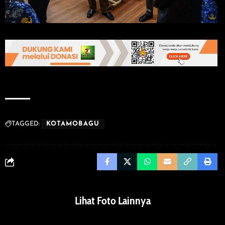
TAGGED:
KOTAMOBAGU
Lihat Foto Lainnya