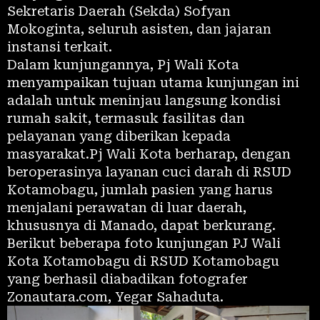
Sekretaris Daerah (Sekda) Sofyan
Mokoginta, seluruh asisten, dan jajaran
instansi terkait.
Dalam kunjungannya, Pj Wali Kota
menyampaikan tujuan utama kunjungan ini
adalah untuk meninjau langsung kondisi
rumah sakit, termasuk fasilitas dan
pelayanan yang diberikan kepada
masyarakat.Pj Wali Kota berharap, dengan
beroperasinya layanan cuci darah di RSUD
Kotamobagu, jumlah pasien yang harus
menjalani perawatan di luar daerah,
khususnya di Manado, dapat berkurang.
Berikut beberapa foto kunjungan PJ Wali
Kota Kotamobagu di RSUD Kotamobagu
yang berhasil diabadikan fotografer
Zonautara.com, Yegar Sahaduta.