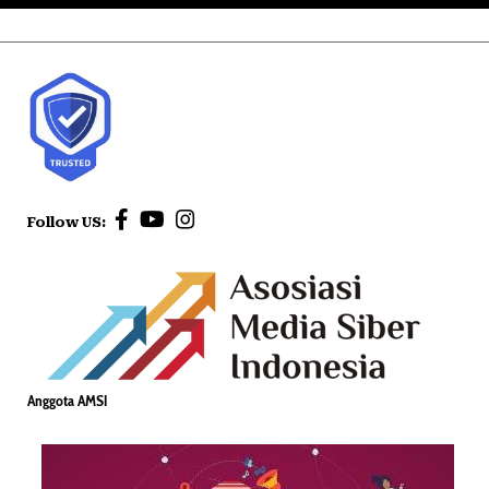
Follow US:
Anggota AMSI