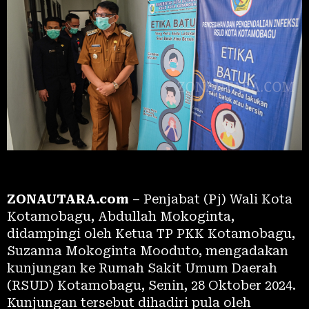
ZONAUTARA.com
– Penjabat (Pj) Wali Kota
Kotamobagu
, Abdullah Mokoginta,
didampingi oleh Ketua TP PKK Kotamobagu,
Suzanna Mokoginta Mooduto, mengadakan
kunjungan ke Rumah Sakit Umum Daerah
(RSUD) Kotamobagu, Senin, 28 Oktober 2024.
Kunjungan tersebut dihadiri pula oleh