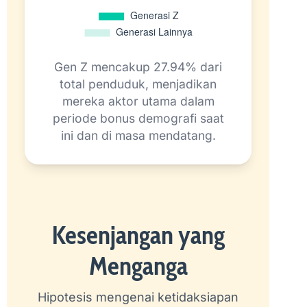
Gen Z mencakup 27.94% dari
total penduduk, menjadikan
mereka aktor utama dalam
periode bonus demografi saat
ini dan di masa mendatang.
Kesenjangan yang
Menganga
Hipotesis mengenai ketidaksiapan