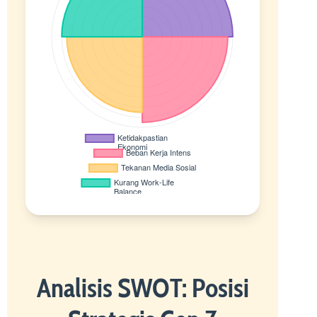
Analisis SWOT: Posisi