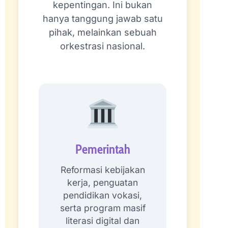
kepentingan. Ini bukan
hanya tanggung jawab satu
pihak, melainkan sebuah
orkestrasi nasional.
Pemerintah
Reformasi kebijakan
kerja, penguatan
pendidikan vokasi,
serta program masif
literasi digital dan