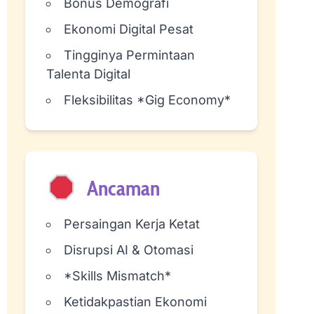
Bonus Demografi
Ekonomi Digital Pesat
Tingginya Permintaan
Talenta Digital
Fleksibilitas *Gig Economy*
Ancaman
Persaingan Kerja Ketat
Disrupsi AI & Otomasi
*Skills Mismatch*
Ketidakpastian Ekonomi