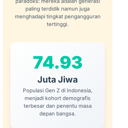
paradoks: mereka adalah generasi
paling terdidik namun juga
menghadapi tingkat pengangguran
tertinggi.
74.93
Juta Jiwa
Populasi Gen Z di Indonesia,
menjadi kohort demografis
terbesar dan penentu masa
depan bangsa.