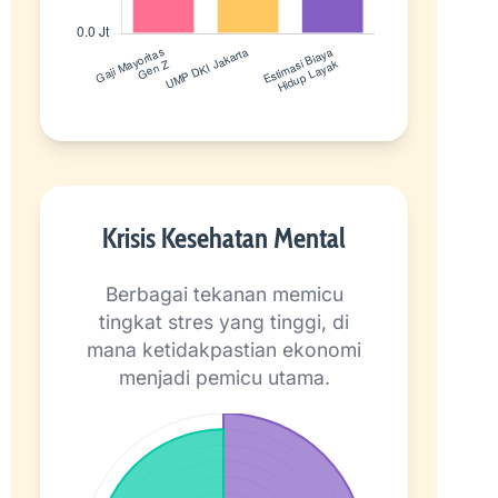
Krisis Kesehatan Mental
Berbagai tekanan memicu
tingkat stres yang tinggi, di
mana ketidakpastian ekonomi
menjadi pemicu utama.