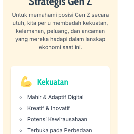
Strategis Gen Z
Untuk memahami posisi Gen Z secara
utuh, kita perlu membedah kekuatan,
kelemahan, peluang, dan ancaman
yang mereka hadapi dalam lanskap
ekonomi saat ini.
Kekuatan
Mahir & Adaptif Digital
Kreatif & Inovatif
Potensi Kewirausahaan
Terbuka pada Perbedaan