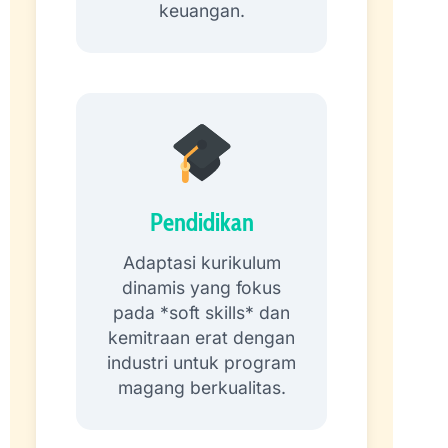
keuangan.
Pendidikan
Adaptasi kurikulum
dinamis yang fokus
pada *soft skills* dan
kemitraan erat dengan
industri untuk program
magang berkualitas.