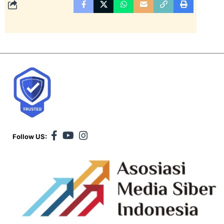
Follow US: