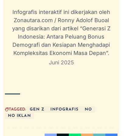
Infografis interaktif ini dikerjakan oleh
Zonautara.com / Ronny Adolof Buoal
yang disarikan dari artikel “Generasi Z
Indonesia: Antara Peluang Bonus
Demografi dan Kesiapan Menghadapi
Kompleksitas Ekonomi Masa Depan”.
Juni 2025
TAGGED:
GEN Z
INFOGRAFIS
NO
NO IKLAN