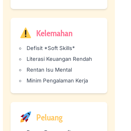
Kelemahan
Defisit *Soft Skills*
Literasi Keuangan Rendah
Rentan Isu Mental
Minim Pengalaman Kerja
Peluang