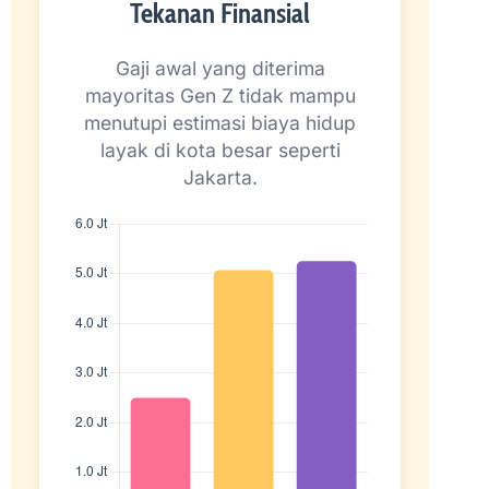
Tekanan Finansial
Gaji awal yang diterima
mayoritas Gen Z tidak mampu
menutupi estimasi biaya hidup
layak di kota besar seperti
Jakarta.