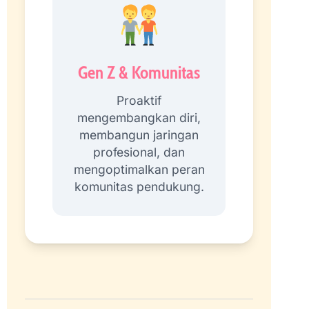
Gen Z & Komunitas
Proaktif
mengembangkan diri,
membangun jaringan
profesional, dan
mengoptimalkan peran
komunitas pendukung.