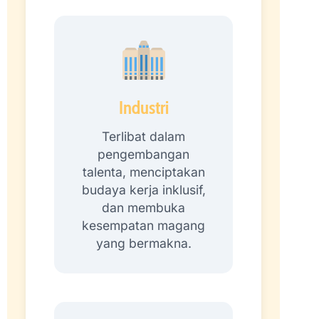
Industri
Terlibat dalam
pengembangan
talenta, menciptakan
budaya kerja inklusif,
dan membuka
kesempatan magang
yang bermakna.