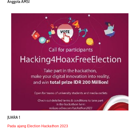
Anggota AMSI
JUARA 1
Pada ajang Election Hackathon 2023