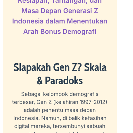
Kesiapan, Tantangan, dan
Masa Depan Generasi Z
Indonesia dalam Menentukan
Arah Bonus Demografi
Siapakah Gen Z? Skala
& Paradoks
Sebagai kelompok demografis
terbesar, Gen Z (kelahiran 1997-2012)
adalah penentu masa depan
Indonesia. Namun, di balik kefasihan
digital mereka, tersembunyi sebuah