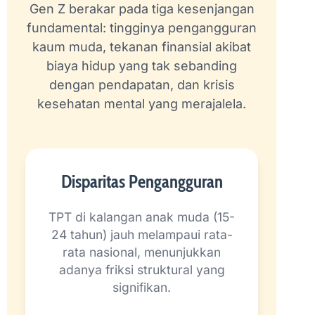
Gen Z berakar pada tiga kesenjangan
fundamental: tingginya pengangguran
kaum muda, tekanan finansial akibat
biaya hidup yang tak sebanding
dengan pendapatan, dan krisis
kesehatan mental yang merajalela.
Disparitas Pengangguran
TPT di kalangan anak muda (15-
24 tahun) jauh melampaui rata-
rata nasional, menunjukkan
adanya friksi struktural yang
signifikan.