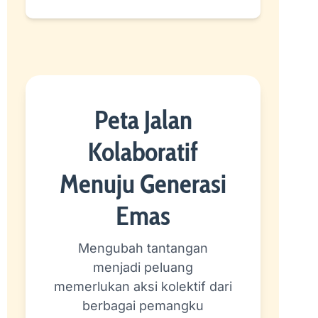
Peta Jalan
Kolaboratif
Menuju Generasi
Emas
Mengubah tantangan
menjadi peluang
memerlukan aksi kolektif dari
berbagai pemangku