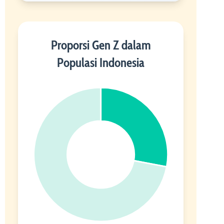
Proporsi Gen Z dalam
Populasi Indonesia