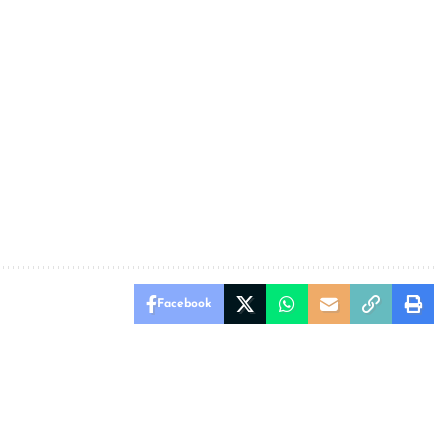
Facebook