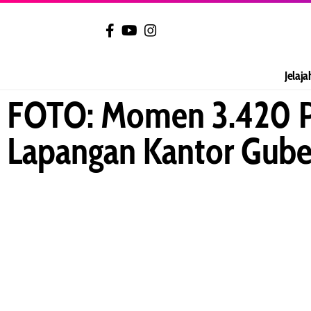
Jelaja
FOTO: Momen 3.420 PP
Lapangan Kantor Gube