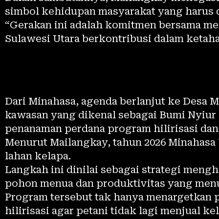
simbol kehidupan masyarakat yang harus d
“Gerakan ini adalah komitmen bersama me
Sulawesi Utara berkontribusi dalam ketaha
Dari Minahasa, agenda berlanjut ke Desa 
kawasan yang dikenal sebagai Bumi Nyiur
penanaman perdana program hilirisasi dan
Menurut Mailangkay, tahun 2026 Minahasa
lahan kelapa.
Langkah ini dinilai sebagai strategi meng
pohon menua dan produktivitas yang men
Program tersebut tak hanya menargetkan 
hilirisasi agar petani tidak lagi menjual 