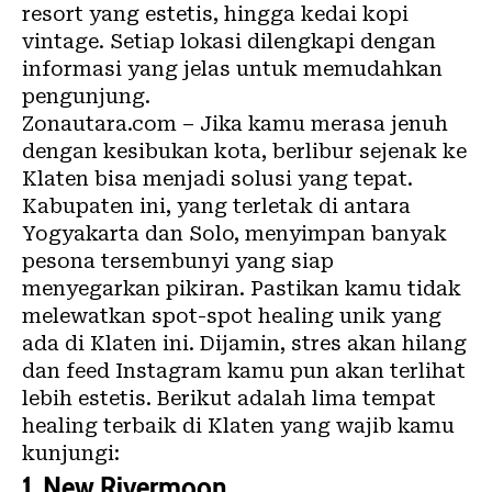
resort yang estetis, hingga kedai kopi
vintage. Setiap lokasi dilengkapi dengan
informasi yang jelas untuk memudahkan
pengunjung.
Zonautara.com – Jika kamu merasa jenuh
dengan kesibukan kota, berlibur sejenak ke
Klaten bisa menjadi solusi yang tepat.
Kabupaten ini, yang terletak di antara
Yogyakarta dan Solo, menyimpan banyak
pesona tersembunyi yang siap
menyegarkan pikiran. Pastikan kamu tidak
melewatkan spot-spot healing unik yang
ada di Klaten ini. Dijamin, stres akan hilang
dan feed Instagram kamu pun akan terlihat
lebih estetis. Berikut adalah lima tempat
healing terbaik di Klaten yang wajib kamu
kunjungi:
1. New Rivermoon