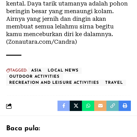
kental. Daya tarik utamanya adalah pohon
beringin besar yang menaungi kolam.
Airnya yang jernih dan dingin akan
membuat semua lelahmu sirna begitu
kamu menceburkan diri ke dalamnya.
(Zonautara.com/Candra)
TAGGED:
ASIA
LOCAL NEWS
OUTDOOR ACTIVITIES
RECREATION AND LEISURE ACTIVITIES
TRAVEL
Baca pula: