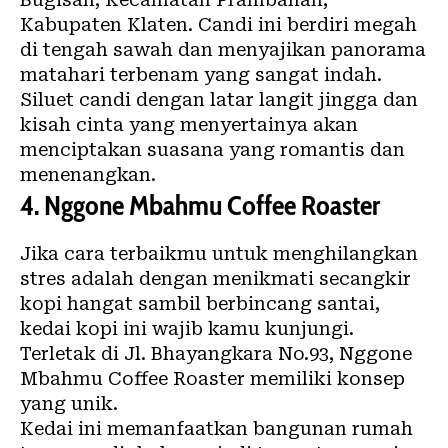
Kabupaten Klaten. Candi ini berdiri megah
di tengah sawah dan menyajikan panorama
matahari terbenam yang sangat indah.
Siluet candi dengan latar langit jingga dan
kisah cinta yang menyertainya akan
menciptakan suasana yang romantis dan
menenangkan.
4. Nggone Mbahmu Coffee Roaster
Jika cara terbaikmu untuk menghilangkan
stres adalah dengan menikmati secangkir
kopi hangat sambil berbincang santai,
kedai kopi ini wajib kamu kunjungi.
Terletak di Jl. Bhayangkara No.93, Nggone
Mbahmu Coffee Roaster memiliki konsep
yang unik.
Kedai ini memanfaatkan bangunan rumah