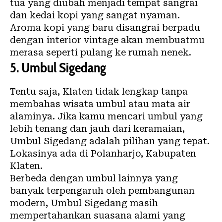
tua yang diubah menjadi tempat sangrai
dan kedai kopi yang sangat nyaman.
Aroma kopi yang baru disangrai berpadu
dengan interior vintage akan membuatmu
merasa seperti pulang ke rumah nenek.
5. Umbul Sigedang
Tentu saja, Klaten tidak lengkap tanpa
membahas wisata umbul atau mata air
alaminya. Jika kamu mencari umbul yang
lebih tenang dan jauh dari keramaian,
Umbul Sigedang adalah pilihan yang tepat.
Lokasinya ada di Polanharjo, Kabupaten
Klaten.
Berbeda dengan umbul lainnya yang
banyak terpengaruh oleh pembangunan
modern, Umbul Sigedang masih
mempertahankan suasana alami yang