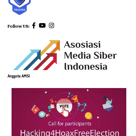
Follow US:
Anggota AMSI