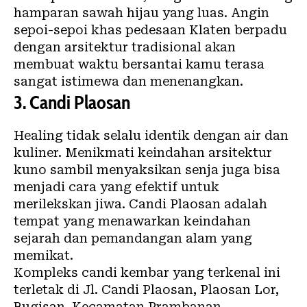
hamparan sawah hijau yang luas. Angin
sepoi-sepoi khas pedesaan Klaten berpadu
dengan arsitektur tradisional akan
membuat waktu bersantai kamu terasa
sangat istimewa dan menenangkan.
3. Candi Plaosan
Healing tidak selalu identik dengan air dan
kuliner. Menikmati keindahan arsitektur
kuno sambil menyaksikan senja juga bisa
menjadi cara yang efektif untuk
merilekskan jiwa. Candi Plaosan adalah
tempat yang menawarkan keindahan
sejarah dan pemandangan alam yang
memikat.
Kompleks candi kembar yang terkenal ini
terletak di Jl. Candi Plaosan, Plaosan Lor,
Bugisan, Kecamatan Prambanan,