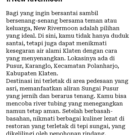
Bagi yang ingin bersantai sambil
bersenang-senang bersama teman atau
keluarga, New Rivermoon adalah pilihan
yang ideal. Di sini, kamu tidak hanya duduk
santai, tetapi juga dapat menikmati
kesegaran air alami Klaten dengan cara
yang menyenangkan. Lokasinya ada di
Pusur, Karanglo, Kecamatan Polanharjo,
Kabupaten Klaten.
Destinasi ini terletak di area pedesaan yang
asri, memanfaatkan aliran Sungai Pusur
yang jernih dan berarus tenang. Kamu bisa
mencoba river tubing yang menegangkan
namun tetap aman. Setelah berbasah-
basahan, nikmati berbagai kuliner lezat di
restoran yang terletak di tepi sungai, yang
dikelilingi oleh pepohonan rindang.