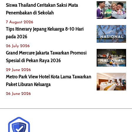
Siswa Thailand Ceritakan Saksi Mata
Penembakan di Sekolah
NASIONAL
7 August 2026
Tips Itinerary Jepang Keluarga 8-10 Hari
pada 2026
NASIONAL
26 July 2026
Grand Mercure Jakarta Tawarkan Promosi
Spesial di Pekan Raya 2026
NASIONAL
29 June 2026
Metro Park View Hotel Kota Lama Tawarkan
Paket Liburan Keluarga
NASIONAL
26 June 2026