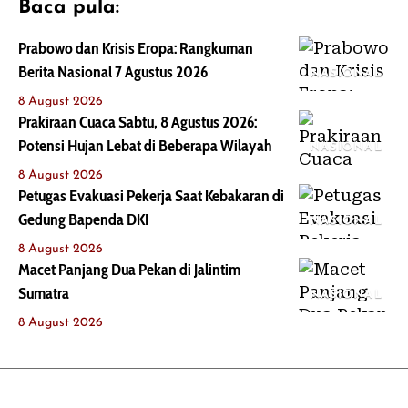
Baca pula:
Prabowo dan Krisis Eropa: Rangkuman
Berita Nasional 7 Agustus 2026
NASIONAL
8 August 2026
Prakiraan Cuaca Sabtu, 8 Agustus 2026:
Potensi Hujan Lebat di Beberapa Wilayah
NASIONAL
8 August 2026
Petugas Evakuasi Pekerja Saat Kebakaran di
Gedung Bapenda DKI
NASIONAL
8 August 2026
Macet Panjang Dua Pekan di Jalintim
Sumatra
NASIONAL
8 August 2026