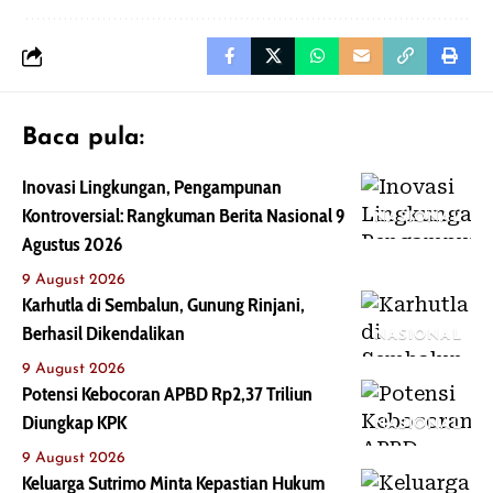
Baca pula:
Inovasi Lingkungan, Pengampunan
Kontroversial: Rangkuman Berita Nasional 9
NASIONAL
Agustus 2026
9 August 2026
Karhutla di Sembalun, Gunung Rinjani,
Berhasil Dikendalikan
NASIONAL
9 August 2026
Potensi Kebocoran APBD Rp2,37 Triliun
Diungkap KPK
NASIONAL
9 August 2026
Keluarga Sutrimo Minta Kepastian Hukum