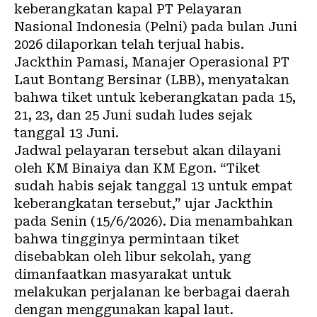
keberangkatan kapal PT Pelayaran
Nasional Indonesia (Pelni) pada bulan Juni
2026 dilaporkan telah terjual habis.
Jackthin Pamasi, Manajer Operasional PT
Laut Bontang Bersinar (LBB), menyatakan
bahwa tiket untuk keberangkatan pada 15,
21, 23, dan 25 Juni sudah ludes sejak
tanggal 13 Juni.
Jadwal pelayaran tersebut akan dilayani
oleh KM Binaiya dan KM Egon. “Tiket
sudah habis sejak tanggal 13 untuk empat
keberangkatan tersebut,” ujar Jackthin
pada Senin (15/6/2026). Dia menambahkan
bahwa tingginya permintaan tiket
disebabkan oleh libur sekolah, yang
dimanfaatkan masyarakat untuk
melakukan perjalanan ke berbagai daerah
dengan menggunakan kapal laut.