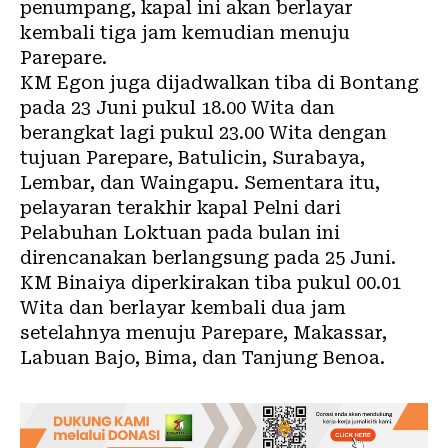
penumpang, kapal ini akan berlayar
kembali tiga jam kemudian menuju
Parepare.
KM Egon juga dijadwalkan tiba di Bontang
pada 23 Juni pukul 18.00 Wita dan
berangkat lagi pukul 23.00 Wita dengan
tujuan Parepare, Batulicin, Surabaya,
Lembar, dan Waingapu. Sementara itu,
pelayaran terakhir kapal Pelni dari
Pelabuhan Loktuan pada bulan ini
direncanakan berlangsung pada 25 Juni.
KM Binaiya diperkirakan tiba pukul 00.01
Wita dan berlayar kembali dua jam
setelahnya menuju Parepare, Makassar,
Labuan Bajo, Bima, dan Tanjung Benoa.