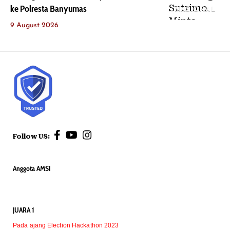
ke Polresta Banyumas
NASIONAL
9 August 2026
Follow US:
Anggota AMSI
JUARA 1
Pada ajang Election Hackathon 2023