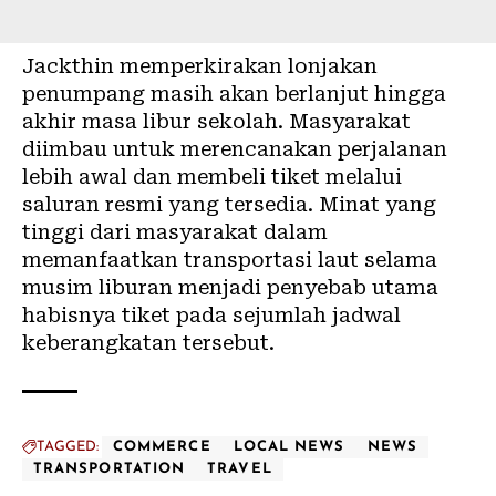
Jackthin memperkirakan lonjakan
penumpang masih akan berlanjut hingga
akhir masa libur sekolah. Masyarakat
diimbau untuk merencanakan perjalanan
lebih awal dan membeli tiket melalui
saluran resmi yang tersedia. Minat yang
tinggi dari masyarakat dalam
memanfaatkan transportasi laut selama
musim liburan menjadi penyebab utama
habisnya tiket pada sejumlah jadwal
keberangkatan tersebut.
TAGGED:
COMMERCE
LOCAL NEWS
NEWS
TRANSPORTATION
TRAVEL