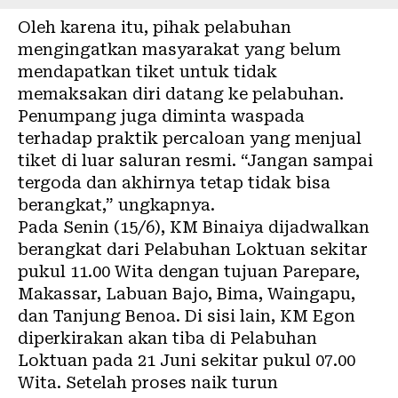
Oleh karena itu, pihak pelabuhan
mengingatkan masyarakat yang belum
mendapatkan tiket untuk tidak
memaksakan diri datang ke pelabuhan.
Penumpang juga diminta waspada
terhadap praktik percaloan yang menjual
tiket di luar saluran resmi. “Jangan sampai
tergoda dan akhirnya tetap tidak bisa
berangkat,” ungkapnya.
Pada Senin (15/6), KM Binaiya dijadwalkan
berangkat dari Pelabuhan Loktuan sekitar
pukul 11.00 Wita dengan tujuan Parepare,
Makassar, Labuan Bajo, Bima, Waingapu,
dan Tanjung Benoa. Di sisi lain, KM Egon
diperkirakan akan tiba di Pelabuhan
Loktuan pada 21 Juni sekitar pukul 07.00
Wita. Setelah proses naik turun