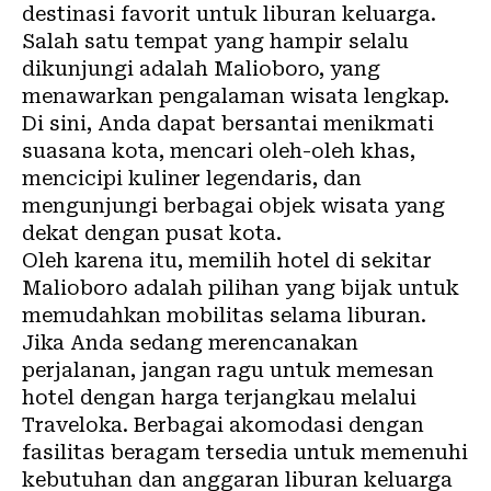
destinasi favorit untuk liburan keluarga.
Salah satu tempat yang hampir selalu
dikunjungi adalah Malioboro, yang
menawarkan pengalaman wisata lengkap.
Di sini, Anda dapat bersantai menikmati
suasana kota, mencari oleh-oleh khas,
mencicipi kuliner legendaris, dan
mengunjungi berbagai objek wisata yang
dekat dengan pusat kota.
Oleh karena itu, memilih hotel di sekitar
Malioboro adalah pilihan yang bijak untuk
memudahkan mobilitas selama liburan.
Jika Anda sedang merencanakan
perjalanan, jangan ragu untuk memesan
hotel dengan harga terjangkau melalui
Traveloka. Berbagai akomodasi dengan
fasilitas beragam tersedia untuk memenuhi
kebutuhan dan anggaran liburan keluarga