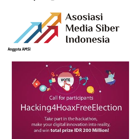
Anggota AMSI