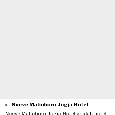
Nueve Malioboro Jogja Hotel
Nueve Malioboro Jogja Hotel adalah hotel