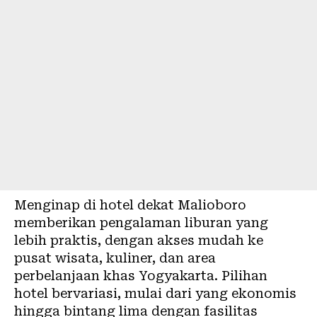
Menginap di hotel dekat Malioboro
memberikan pengalaman liburan yang
lebih praktis, dengan akses mudah ke
pusat wisata, kuliner, dan area
perbelanjaan khas Yogyakarta. Pilihan
hotel bervariasi, mulai dari yang ekonomis
hingga bintang lima dengan fasilitas