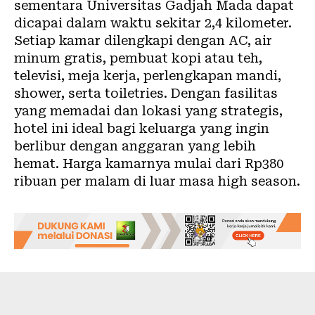
sementara Universitas Gadjah Mada dapat
dicapai dalam waktu sekitar 2,4 kilometer.
Setiap kamar dilengkapi dengan AC, air
minum gratis, pembuat kopi atau teh,
televisi, meja kerja, perlengkapan mandi,
shower, serta toiletries. Dengan fasilitas
yang memadai dan lokasi yang strategis,
hotel ini ideal bagi keluarga yang ingin
berlibur dengan anggaran yang lebih
hemat. Harga kamarnya mulai dari Rp380
ribuan per malam di luar masa high season.