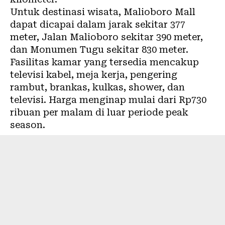
Untuk destinasi wisata, Malioboro Mall
dapat dicapai dalam jarak sekitar 377
meter, Jalan Malioboro sekitar 390 meter,
dan Monumen Tugu sekitar 830 meter.
Fasilitas kamar yang tersedia mencakup
televisi kabel, meja kerja, pengering
rambut, brankas, kulkas, shower, dan
televisi. Harga menginap mulai dari Rp730
ribuan per malam di luar periode peak
season.