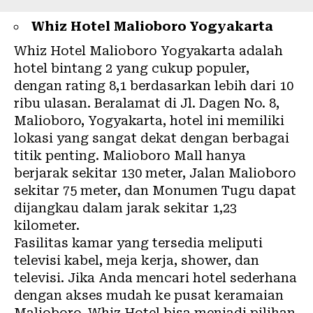
Whiz Hotel Malioboro Yogyakarta
Whiz Hotel Malioboro Yogyakarta adalah
hotel bintang 2 yang cukup populer,
dengan rating 8,1 berdasarkan lebih dari 10
ribu ulasan. Beralamat di Jl. Dagen No. 8,
Malioboro, Yogyakarta, hotel ini memiliki
lokasi yang sangat dekat dengan berbagai
titik penting. Malioboro Mall hanya
berjarak sekitar 130 meter, Jalan Malioboro
sekitar 75 meter, dan Monumen Tugu dapat
dijangkau dalam jarak sekitar 1,23
kilometer.
Fasilitas kamar yang tersedia meliputi
televisi kabel, meja kerja, shower, dan
televisi. Jika Anda mencari hotel sederhana
dengan akses mudah ke pusat keramaian
Malioboro, Whiz Hotel bisa menjadi pilihan