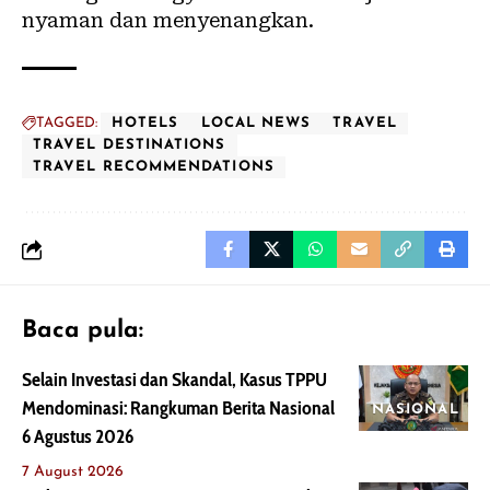
nyaman dan menyenangkan.
TAGGED:
HOTELS
LOCAL NEWS
TRAVEL
TRAVEL DESTINATIONS
TRAVEL RECOMMENDATIONS
Baca pula:
Selain Investasi dan Skandal, Kasus TPPU
Mendominasi: Rangkuman Berita Nasional
NASIONAL
6 Agustus 2026
7 August 2026