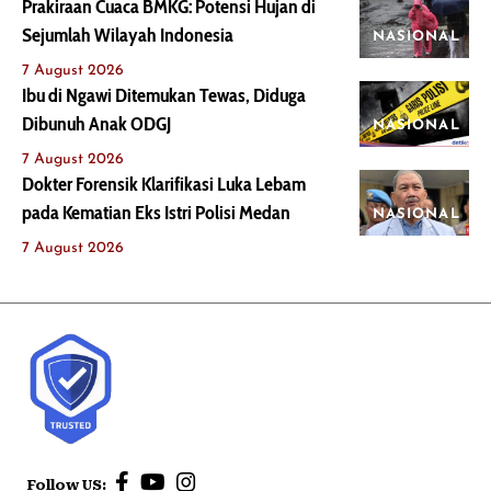
Prakiraan Cuaca BMKG: Potensi Hujan di
Sejumlah Wilayah Indonesia
NASIONAL
7 August 2026
Ibu di Ngawi Ditemukan Tewas, Diduga
Dibunuh Anak ODGJ
NASIONAL
7 August 2026
Dokter Forensik Klarifikasi Luka Lebam
pada Kematian Eks Istri Polisi Medan
NASIONAL
7 August 2026
Follow US: