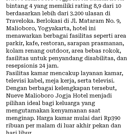
bintang 4 yang memiliki rating 8,9 dari 10
berdasarkan lebih dari 3.200 ulasan di
Traveloka. Berlokasi di Jl. Mataram No. 9,
Malioboro, Yogyakarta, hotel ini
menawarkan berbagai fasilitas seperti area
parkir, kafe, restoran, sarapan prasmanan,
kolam renang outdoor, area bebas rokok,
fasilitas untuk penyandang disabilitas, dan
resepsionis 24 jam.
Fasilitas kamar mencakup layanan kamar,
televisi kabel, meja kerja, serta televisi.
Dengan berbagai kelengkapan tersebut,
Nueve Malioboro Jogja Hotel menjadi
pilihan ideal bagi keluarga yang
mengutamakan kenyamanan saat
menginap. Harga kamar mulai dari Rp390
ribuan per malam di luar akhir pekan dan
hari libur.