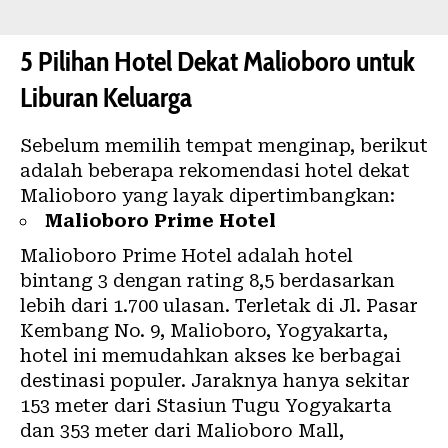
5 Pilihan Hotel Dekat Malioboro untuk
Liburan Keluarga
Sebelum memilih tempat menginap, berikut
adalah beberapa rekomendasi hotel dekat
Malioboro yang layak dipertimbangkan:
Malioboro Prime Hotel
Malioboro Prime Hotel adalah hotel
bintang 3 dengan rating 8,5 berdasarkan
lebih dari 1.700 ulasan. Terletak di Jl. Pasar
Kembang No. 9, Malioboro, Yogyakarta,
hotel ini memudahkan akses ke berbagai
destinasi populer. Jaraknya hanya sekitar
153 meter dari Stasiun Tugu Yogyakarta
dan 353 meter dari Malioboro Mall,