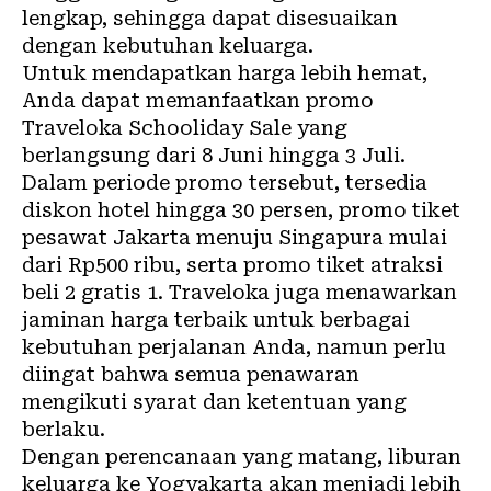
lengkap, sehingga dapat disesuaikan
dengan kebutuhan keluarga.
Untuk mendapatkan harga lebih hemat,
Anda dapat memanfaatkan promo
Traveloka Schooliday Sale yang
berlangsung dari 8 Juni hingga 3 Juli.
Dalam periode promo tersebut, tersedia
diskon hotel hingga 30 persen, promo tiket
pesawat Jakarta menuju Singapura mulai
dari Rp500 ribu, serta promo tiket atraksi
beli 2 gratis 1. Traveloka juga menawarkan
jaminan harga terbaik untuk berbagai
kebutuhan perjalanan Anda, namun perlu
diingat bahwa semua penawaran
mengikuti syarat dan ketentuan yang
berlaku.
Dengan perencanaan yang matang, liburan
keluarga ke Yogyakarta akan menjadi lebih