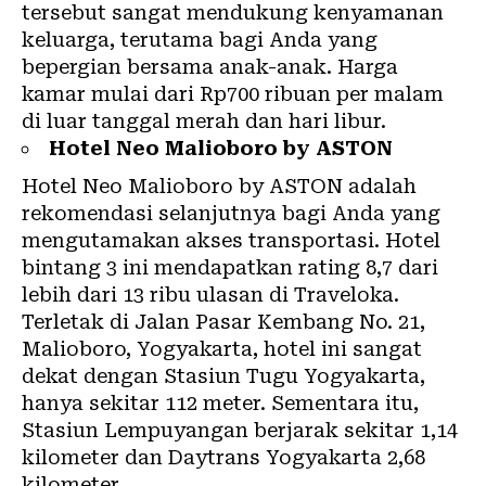
tersebut sangat mendukung kenyamanan
keluarga, terutama bagi Anda yang
bepergian bersama anak-anak. Harga
kamar mulai dari Rp700 ribuan per malam
di luar tanggal merah dan hari libur.
Hotel Neo Malioboro by ASTON
Hotel Neo Malioboro by ASTON adalah
rekomendasi selanjutnya bagi Anda yang
mengutamakan akses transportasi. Hotel
bintang 3 ini mendapatkan rating 8,7 dari
lebih dari 13 ribu ulasan di Traveloka.
Terletak di Jalan Pasar Kembang No. 21,
Malioboro, Yogyakarta, hotel ini sangat
dekat dengan Stasiun Tugu Yogyakarta,
hanya sekitar 112 meter. Sementara itu,
Stasiun Lempuyangan berjarak sekitar 1,14
kilometer dan Daytrans Yogyakarta 2,68
kilometer.