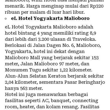
menarik. Harga menginap mulai dari Rp320
ribuan per malam di luar hari libur.
eL Hotel Yogyakarta Malioboro
eL Hotel Yogyakarta Malioboro adalah
hotel bintang 4 yang memiliki rating 8,9
dari lebih dari 3.200 ulasan di Traveloka.
Berlokasi di Jalan Dagen No. 6, Malioboro,
Yogyakarta, hotel ini dekat dengan
Malioboro Mall yang berjarak sekitar 153
meter, Jalan Malioboro 97 meter, dan
Monumen Tugu sekitar 1,22 kilometer.
Alun-Alun Selatan Keraton berjarak sekitar
2,04 kilometer, sementara Pasar Beringharjo
hanya 563 meter.
Hotel ini juga menawarkan berbagai
fasilitas seperti AC, banquet, connecting
room, heater, dan kolam renang. Fasilitas