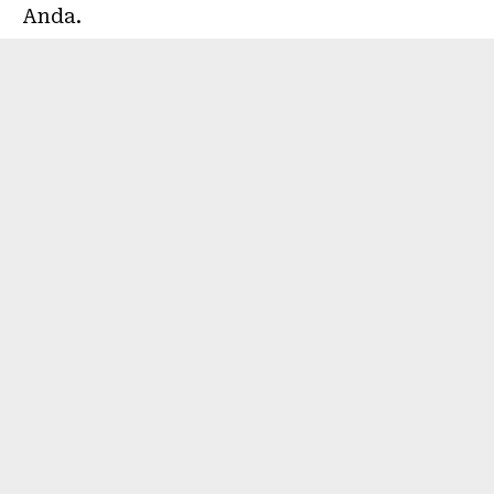
Anda.