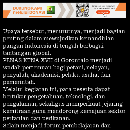
Upaya tersebut, menurutnya, menjadi bagian
penting dalam mewujudkan kemandirian
pangan Indonesia di tengah berbagai
tantangan global.
PENAS KTNA XVII di Gorontalo menjadi
wadah pertemuan bagi petani, nelayan,
penyuluh, akademisi, pelaku usaha, dan
pemerintah.
Melalui kegiatan ini, para peserta dapat
bertukar pengetahuan, teknologi, dan
pengalaman, sekaligus memperkuat jejaring
kemitraan guna mendorong kemajuan sektor
pertanian dan perikanan.
Selain menjadi forum pembelajaran dan