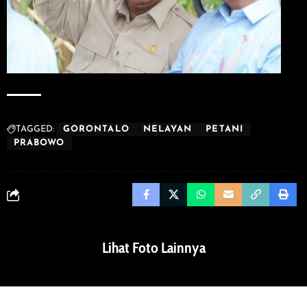
TAGGED:
GORONTALO
NELAYAN
PETANI
PRABOWO
Lihat Foto Lainnya