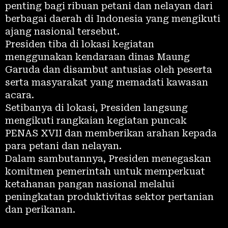
penting bagi ribuan petani dan nelayan dari
berbagai daerah di Indonesia yang mengikuti
ajang nasional tersebut.
Presiden tiba di lokasi kegiatan
menggunakan kendaraan dinas Maung
Garuda dan disambut antusias oleh peserta
serta masyarakat yang memadati kawasan
acara.
Setibanya di lokasi, Presiden langsung
mengikuti rangkaian kegiatan puncak
PENAS XVII dan memberikan arahan kepada
para petani dan nelayan.
Dalam sambutannya, Presiden menegaskan
komitmen pemerintah untuk memperkuat
ketahanan pangan nasional melalui
peningkatan produktivitas sektor pertanian
dan perikanan.