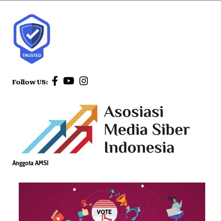
Follow US:
Anggota AMSI