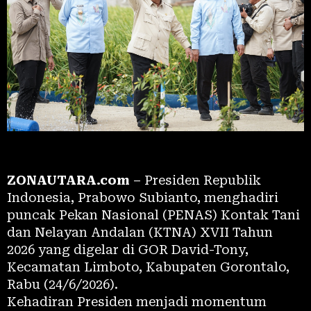
ZONAUTARA.com
– Presiden Republik
Indonesia, Prabowo Subianto, menghadiri
puncak Pekan Nasional (PENAS) Kontak Tani
dan Nelayan Andalan (KTNA) XVII Tahun
2026 yang digelar di GOR David-Tony,
Kecamatan Limboto, Kabupaten Gorontalo,
Rabu (24/6/2026).
Kehadiran Presiden menjadi momentum