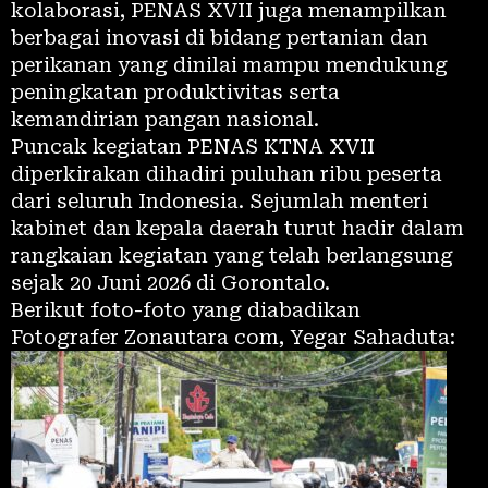
kolaborasi, PENAS XVII juga menampilkan
berbagai inovasi di bidang pertanian dan
perikanan yang dinilai mampu mendukung
peningkatan produktivitas serta
kemandirian pangan nasional.
Puncak kegiatan PENAS KTNA XVII
diperkirakan dihadiri puluhan ribu peserta
dari seluruh Indonesia. Sejumlah menteri
kabinet dan kepala daerah turut hadir dalam
rangkaian kegiatan yang telah berlangsung
sejak 20 Juni 2026 di Gorontalo.
Berikut foto-foto yang diabadikan
Fotografer Zonautara com, Yegar Sahaduta: