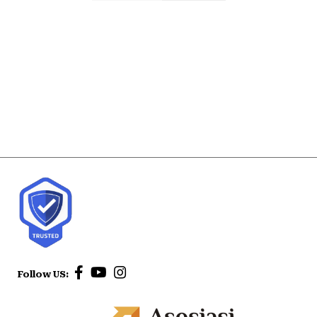
Follow US: