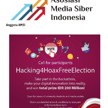
Anggota AMSI