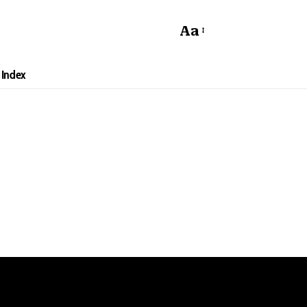
Aa
Index