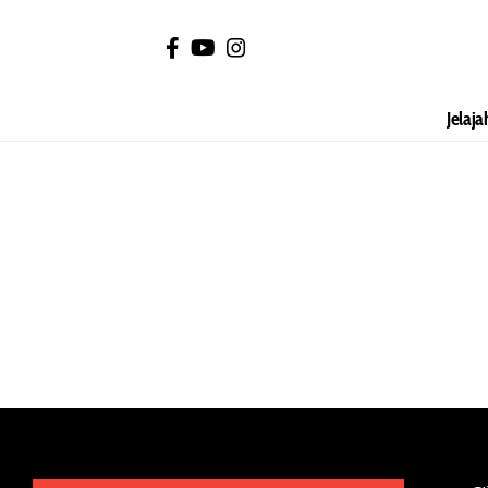
Jelaja