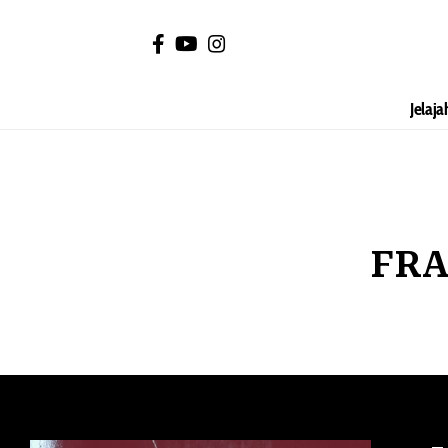
Jelaja
FRA