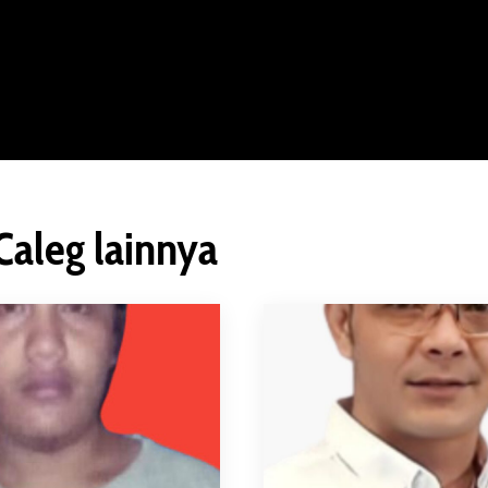
Caleg lainnya