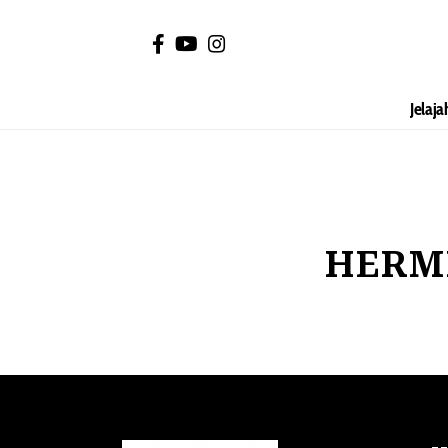
Jelaja
HERM