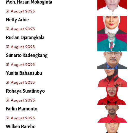
Moh. Hasan Mokoginta
31 August 2023
Netty Arbie
31 August 2023
Ruslan Djarangkala
31 August 2023
Sunarto Kadengkang
31 August 2023
Yunita Bahansubu
31 August 2023
Rohaya Suratinoyo
31 August 2023
Farlin Mamonto
31 August 2023
Wilken Rareho