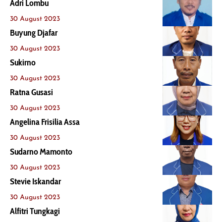
Adri Lombu
30 August 2023
Buyung Djafar
30 August 2023
Sukirno
30 August 2023
Ratna Gusasi
30 August 2023
Angelina Frisilia Assa
30 August 2023
Sudarno Mamonto
30 August 2023
Stevie Iskandar
30 August 2023
Alfitri Tungkagi