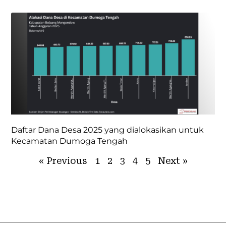
Daftar Dana Desa 2025 yang dialokasikan untuk
Kecamatan Dumoga Tengah
« Previous
1
2
3
4
5
Next »