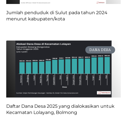
Jumlah penduduk di Sulut pada tahun 2024
menurut kabupaten/kota
DANA DESA
Daftar Dana Desa 2025 yang dialokasikan untuk
Kecamatan Lolayang, Bolmong