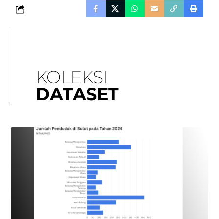
KOLEKSI
DATASET