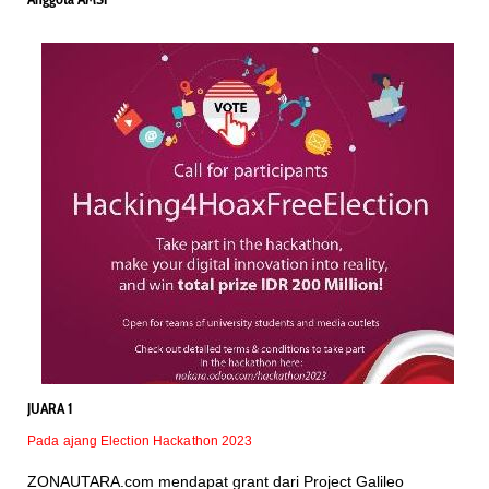
JUARA 1
Pada ajang Election Hackathon 2023
ZONAUTARA.com mendapat grant dari Project Galileo