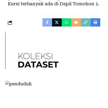
Kursi terbanyak ada di Dapil
Tomohon
1.
KOLEKSI
DATASET