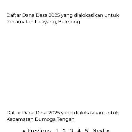
Daftar Dana Desa 2025 yang dialokasikan untuk
Kecamatan Lolayang, Bolmong
Daftar Dana Desa 2025 yang dialokasikan untuk
Kecamatan Dumoga Tengah
« Previous
1
2
3
4
5
Next »