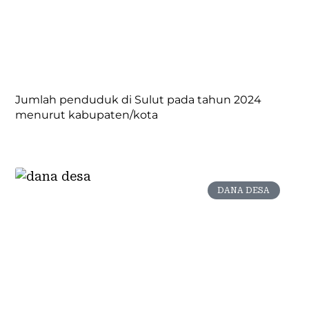
Jumlah penduduk di Sulut pada tahun 2024
menurut kabupaten/kota
DANA DESA