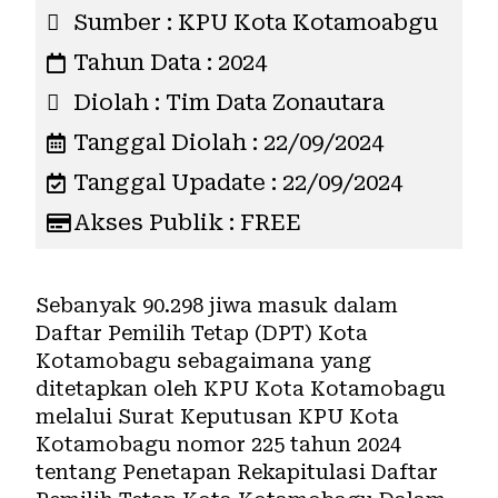
Sumber : KPU Kota Kotamoabgu
Tahun Data : 2024
Diolah : Tim Data Zonautara
Tanggal Diolah : 22/09/2024
Tanggal Upadate : 22/09/2024
Akses Publik : FREE
Sebanyak 90.298 jiwa masuk dalam
Daftar Pemilih Tetap (
DPT
) Kota
Kotamobagu sebagaimana yang
ditetapkan oleh KPU Kota Kotamobagu
melalui Surat Keputusan KPU Kota
Kotamobagu nomor 225 tahun 2024
tentang Penetapan Rekapitulasi Daftar