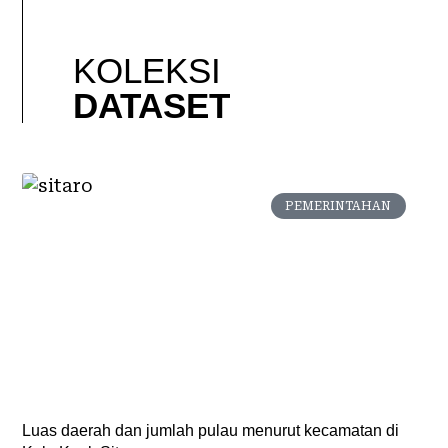
KOLEKSI
DATASET
PEMERINTAHAN
Luas daerah dan jumlah pulau menurut kecamatan di