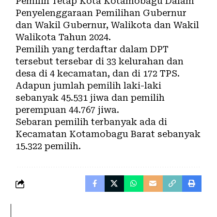
Pemilih Tetap Kota Kotamobagu Dalam
Penyelenggaraan Pemilihan Gubernur
dan Wakil Gubernur, Walikota dan Wakil
Walikota Tahun 2024.
Pemilih yang terdaftar dalam DPT
tersebut tersebar di 33 kelurahan dan
desa di 4 kecamatan, dan di 172 TPS.
Adapun jumlah pemilih laki-laki
sebanyak 45.531 jiwa dan pemilih
perempuan 44.767 jiwa.
Sebaran pemilih terbanyak ada di
Kecamatan Kotamobagu Barat sebanyak
15.322 pemilih.