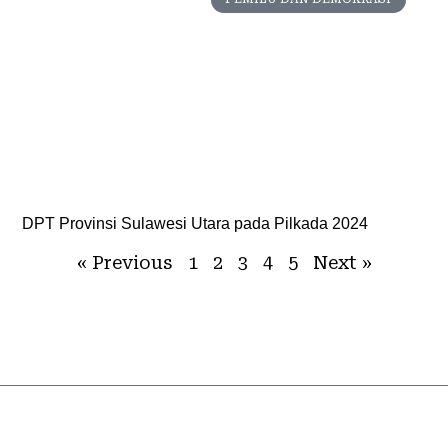
DPT Provinsi Sulawesi Utara pada Pilkada 2024
« Previous
1
2
3
4
5
Next »