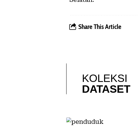
Share This Article
KOLEKSI
DATASET