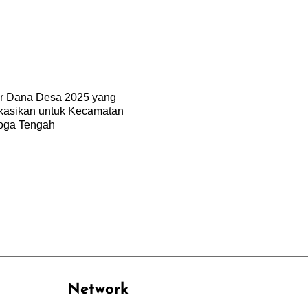
ar Dana Desa 2025 yang
okasikan untuk Kecamatan
ga Tengah
Network