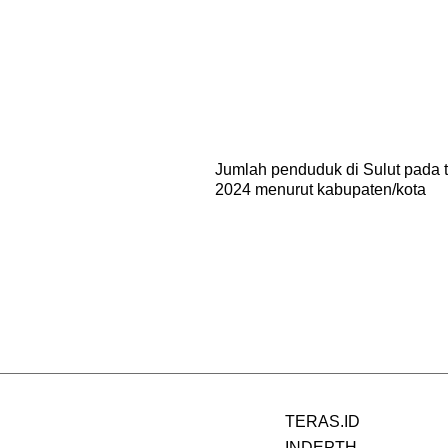
Jumlah penduduk di Sulut pada 
2024 menurut kabupaten/kota
TERAS.ID
INDEPTH