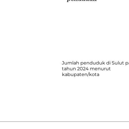
Jumlah penduduk di Sulut 
tahun 2024 menurut
kabupaten/kota