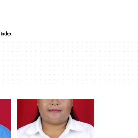
Index