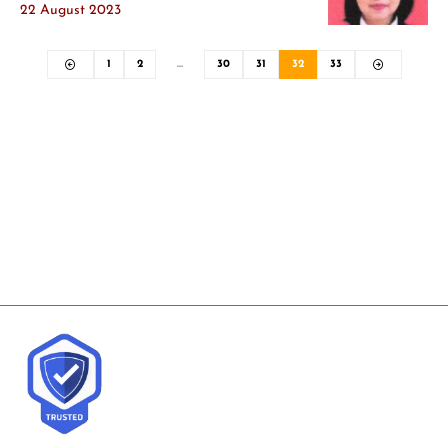
22 August 2023
1
2
…
30
31
32
33