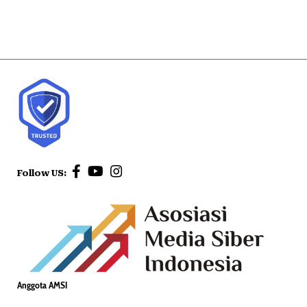
Follow US:
Anggota AMSI