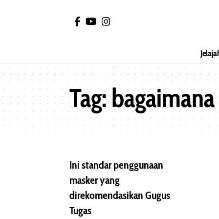
Jelaja
Tag:
bagaimana 
Ini standar penggunaan
masker yang
direkomendasikan Gugus
Tugas