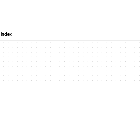
Index