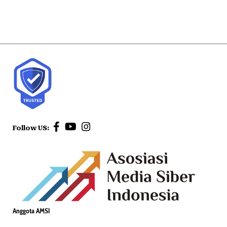
Follow US:
Anggota AMSI