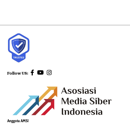
Follow US:
Anggota AMSI