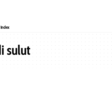
Index
i sulut