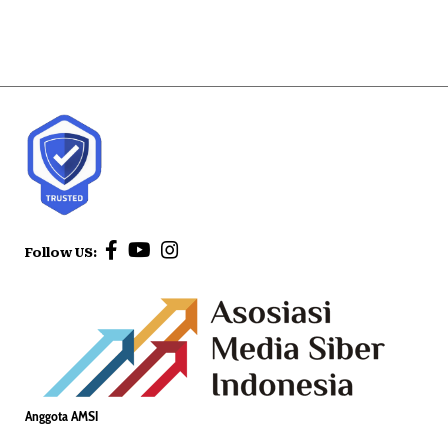
Follow US:
Anggota AMSI