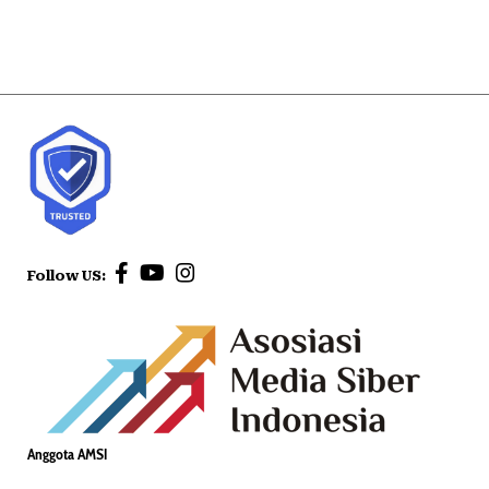
Follow US:
Anggota AMSI