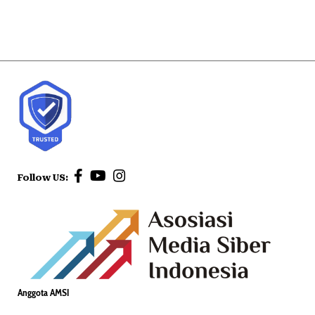
Follow US:
Anggota AMSI