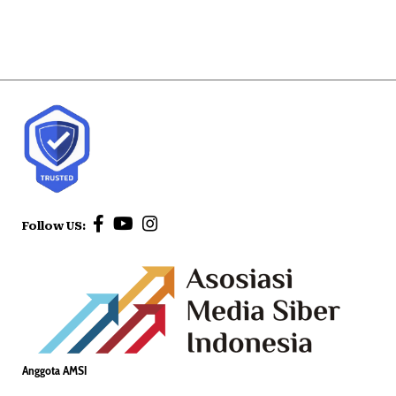
Follow US:
Anggota AMSI