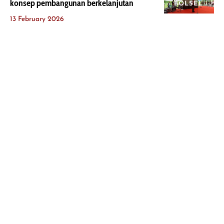
konsep pembangunan berkelanjutan
BOLSEL
13 February 2026