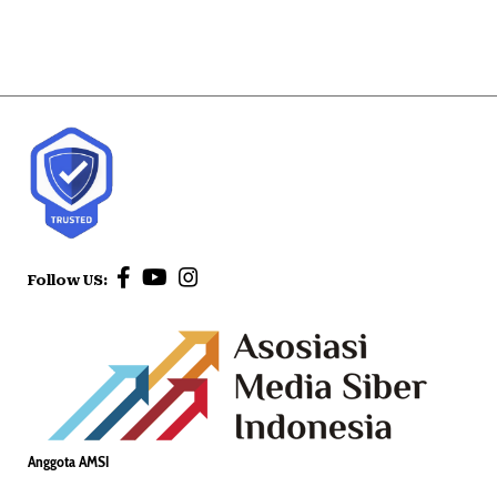
Follow US:
Anggota AMSI