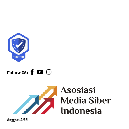
Follow US:
Anggota AMSI