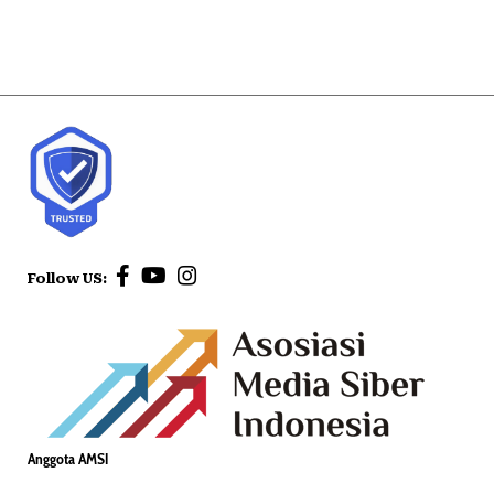
Follow US:
Anggota AMSI