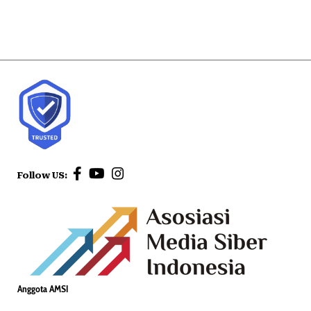
Follow US:
Anggota AMSI