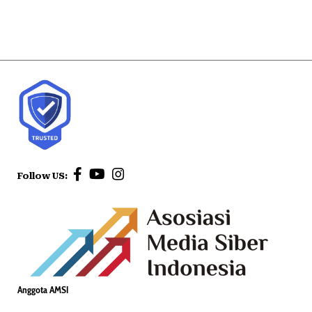
Follow US:
Anggota AMSI