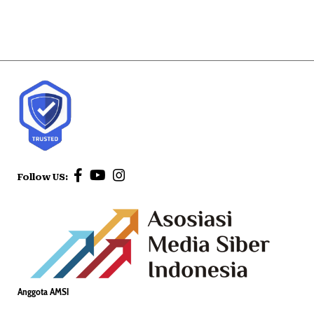
Follow US:
Anggota AMSI