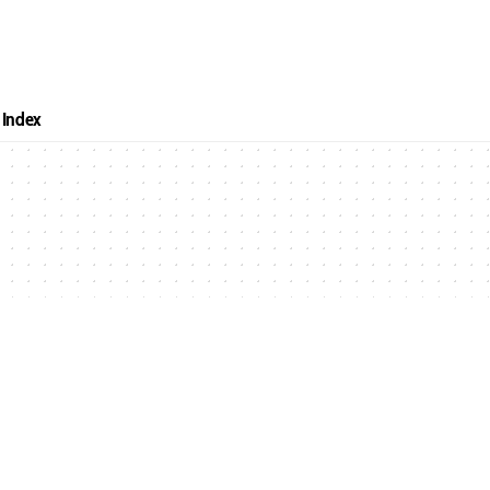
Index