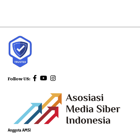
Follow US:
Anggota AMSI