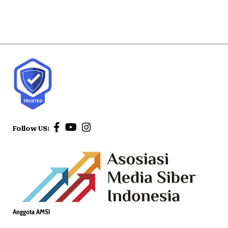
Follow US:
Anggota AMSI